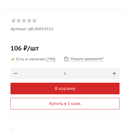
Артикул:
ЦБ-00054322
106
₽
/шт
Нашли дешевле?
Есть в наличии
(789)
В корзину
Купить в 1 клик