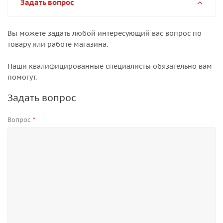
Задать вопрос
Вы можете задать любой интересующий вас вопрос по
товару или работе магазина.
Наши квалифицированные специалисты обязательно вам
помогут.
Задать вопрос
Вопрос
*