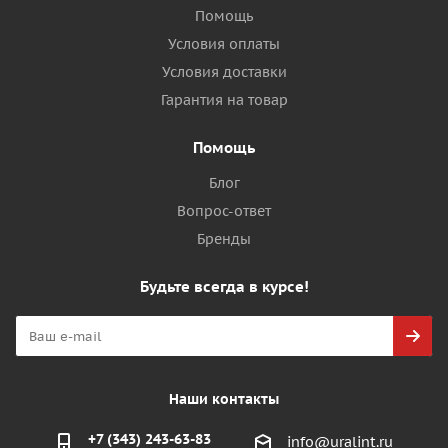
Помощь
Условия оплаты
Условия доставки
Гарантия на товар
Помощь
Блог
Вопрос-ответ
Бренды
Будьте всегда в курсе!
Наши контакты
+7 (343) 243-63-83
info@uralint.ru