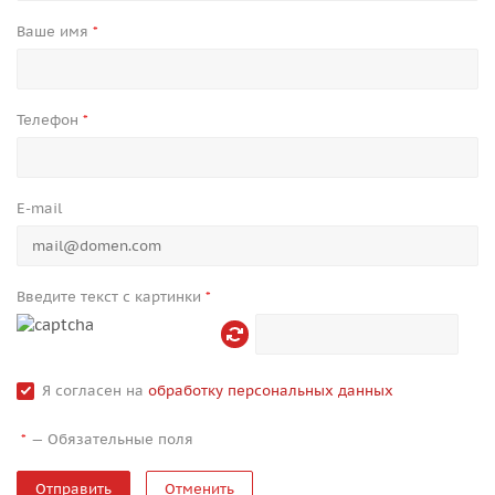
Ваше имя
*
Телефон
*
E-mail
Введите текст с картинки
*
Я согласен на
обработку персональных данных
—
Обязательные поля
*
Отменить