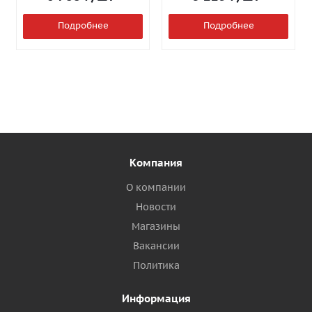
Подробнее
Подробнее
Компания
О компании
Новости
Магазины
Вакансии
Политика
Информация