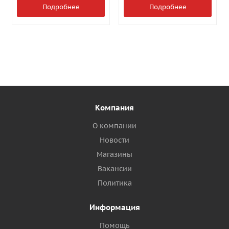
Подробнее
Подробнее
Компания
О компании
Новости
Магазины
Вакансии
Политика
Информация
Помощь