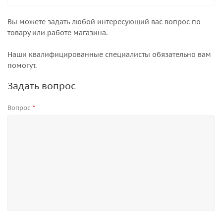
Вы можете задать любой интересующий вас вопрос по
товару или работе магазина.
Наши квалифицированные специалисты обязательно вам
помогут.
Задать вопрос
Вопрос
*