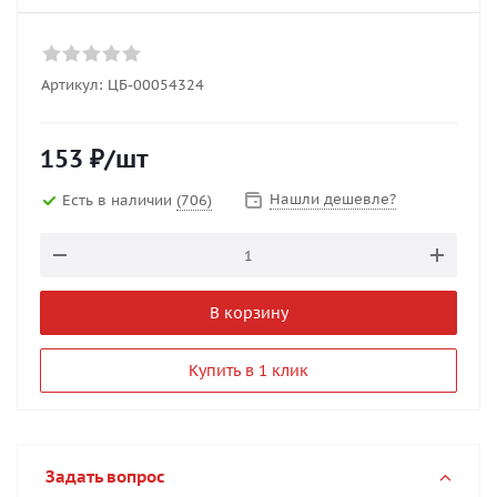
Артикул:
ЦБ-00054324
153
₽
/шт
Нашли дешевле?
Есть в наличии
(706)
В корзину
Купить в 1 клик
Задать вопрос