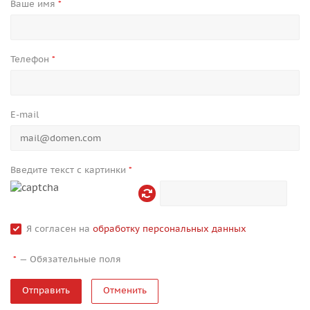
Ваше имя
*
Телефон
*
E-mail
Введите текст с картинки
*
Я согласен на
обработку персональных данных
—
Обязательные поля
*
Отменить