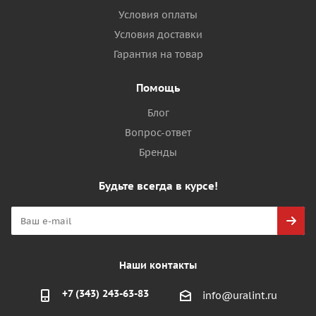
Условия оплаты
Условия доставки
Гарантия на товар
Помощь
Блог
Вопрос-ответ
Бренды
Будьте всегда в курсе!
Наши контакты
+7 (343) 243-63-83
info@uralint.ru