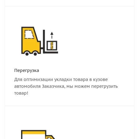
Перегрузка
Для оптимизации укладки товара в кузове
автомобиля Заказчика, мы можем перегрузить
товар!