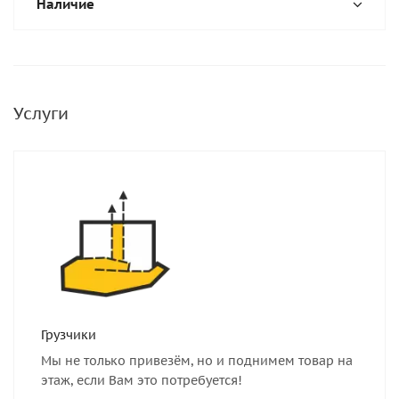
Наличие
Услуги
Грузчики
Мы не только привезём, но и поднимем товар на
этаж, если Вам это потребуется!