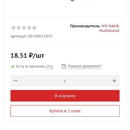
Производитель:
NO NAME
Multibrand
Артикул:
00-00013037
18.51
₽
/шт
Нашли дешевле?
Есть в наличии
(71)
В корзину
Купить в 1 клик