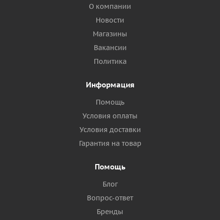
О компании
Новости
Магазины
Вакансии
Политика
Информация
Помощь
Условия оплаты
Условия доставки
Гарантия на товар
Помощь
Блог
Вопрос-ответ
Бренды