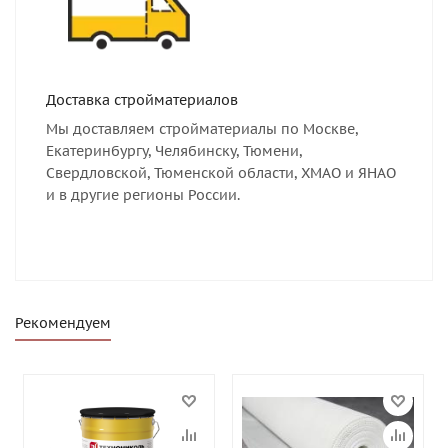
Доставка стройматериалов
Мы доставляем стройматериалы по Москве,
Екатеринбургу, Челябинску, Тюмени,
Свердловской, Тюменской области, ХМАО и ЯНАО
и в другие регионы России.
Рекомендуем