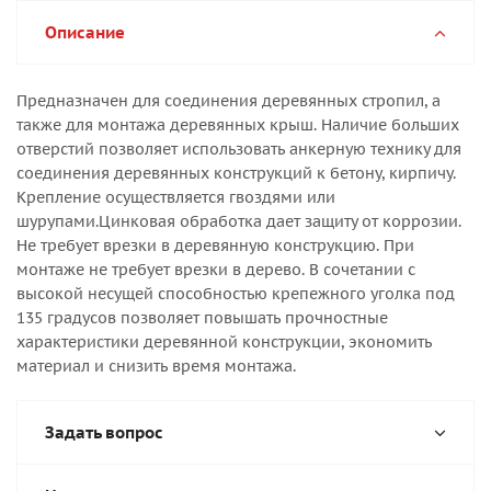
Описание
Предназначен для соединения деревянных стропил, а
также для монтажа деревянных крыш. Наличие больших
отверстий позволяет использовать анкерную технику для
соединения деревянных конструкций к бетону, кирпичу.
Крепление осуществляется гвоздями или
шурупами.Цинковая обработка дает защиту от коррозии.
Не требует врезки в деревянную конструкцию. При
монтаже не требует врезки в дерево. В сочетании с
высокой несущей способностью крепежного уголка под
135 градусов позволяет повышать прочностные
характеристики деревянной конструкции, экономить
материал и снизить время монтажа.
Задать вопрос