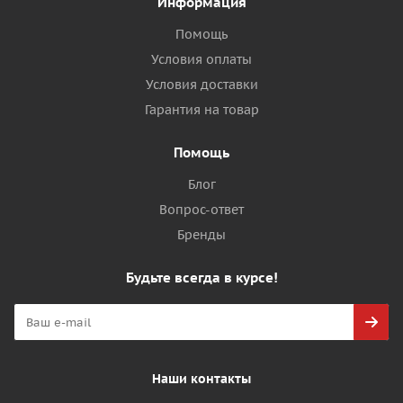
Информация
Помощь
Условия оплаты
Условия доставки
Гарантия на товар
Помощь
Блог
Вопрос-ответ
Бренды
Будьте всегда в курсе!
Наши контакты