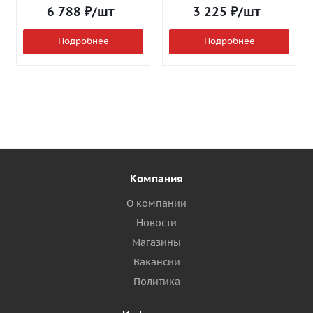
6 788
₽
/шт
3 225
₽
/шт
Подробнее
Подробнее
Компания
О компании
Новости
Магазины
Вакансии
Политика