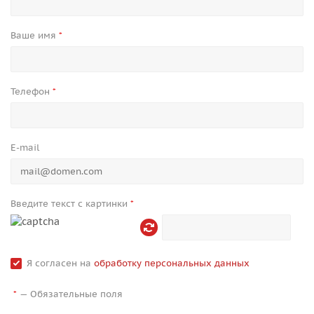
Ваше имя
*
Телефон
*
E-mail
Введите текст с картинки
*
Я согласен на
обработку персональных данных
—
Обязательные поля
*