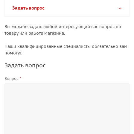
Задать вопрос
Вы можете задать любой интересующий вас вопрос по
товару или работе магазина.
Наши квалифицированные специалисты обязательно вам
помогут.
Задать вопрос
Вопрос
*