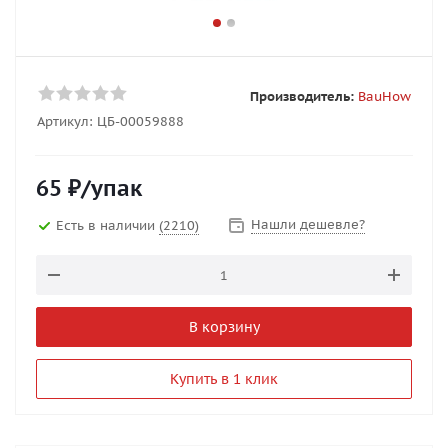
Производитель:
BauHow
Артикул:
ЦБ-00059888
65
₽
/упак
Нашли дешевле?
Есть в наличии
(2210)
В корзину
Купить в 1 клик