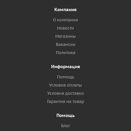
Компания
О компании
Новости
Магазины
Вакансии
Политика
Информация
Помощь
Условия оплаты
Условия доставки
Гарантия на товар
Помощь
Блог