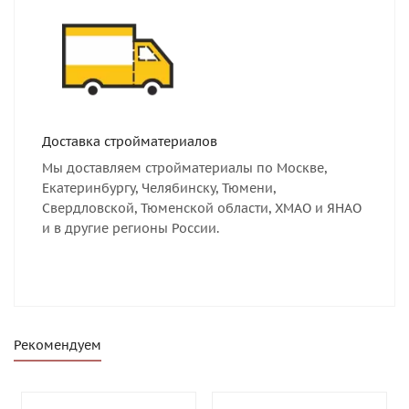
Доставка стройматериалов
Мы доставляем стройматериалы по Москве,
Екатеринбургу, Челябинску, Тюмени,
Свердловской, Тюменской области, ХМАО и ЯНАО
и в другие регионы России.
Рекомендуем