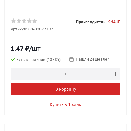
Производитель:
KNAUF
Артикул:
00-00022797
1.47
₽
/шт
Нашли дешевле?
Есть в наличии
(18385)
В корзину
Купить в 1 клик