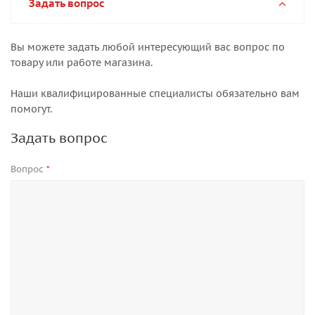
Задать вопрос
Вы можете задать любой интересующий вас вопрос по
товару или работе магазина.
Наши квалифицированные специалисты обязательно вам
помогут.
Задать вопрос
Вопрос
*