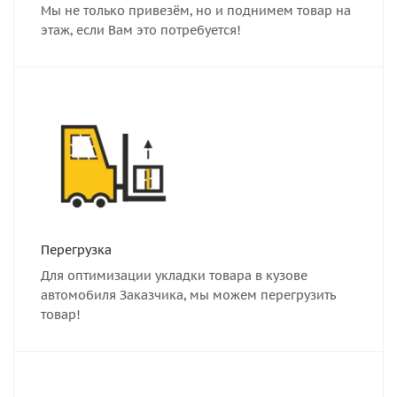
Мы не только привезём, но и поднимем товар на
этаж, если Вам это потребуется!
Перегрузка
Для оптимизации укладки товара в кузове
автомобиля Заказчика, мы можем перегрузить
товар!