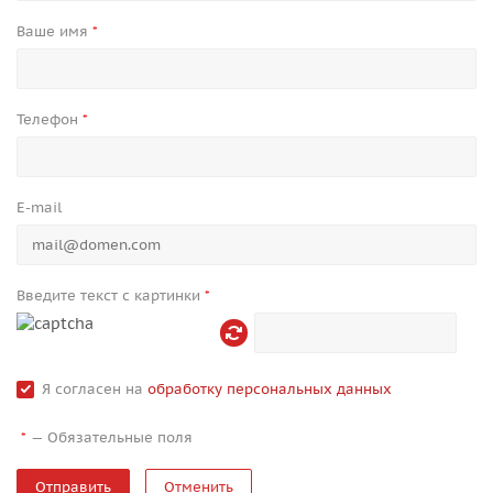
Ваше имя
*
Телефон
*
E-mail
Введите текст с картинки
*
Я согласен на
обработку персональных данных
—
Обязательные поля
*
Отменить