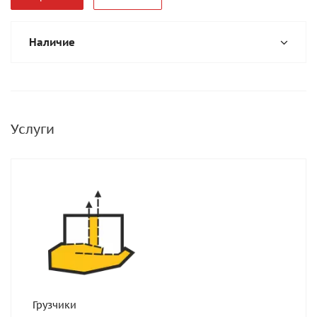
Наличие
Услуги
Грузчики