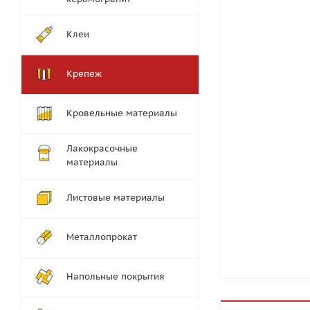
Клеи
Крепеж
Кровельные материалы
Лакокрасочные
материалы
Листовые материалы
Металлопрокат
Напольные покрытия