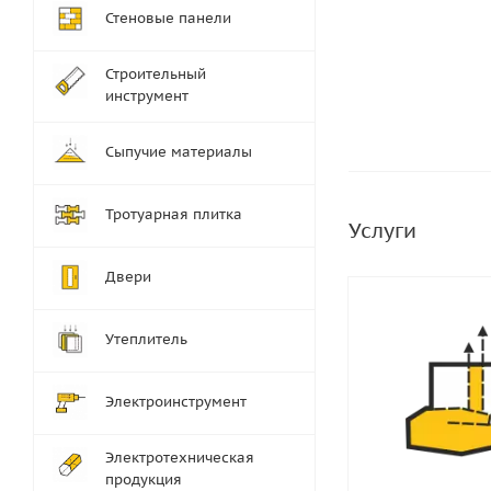
Стеновые панели
Строительный
инструмент
Сыпучие материалы
Тротуарная плитка
Услуги
Двери
Утеплитель
Электроинструмент
Электротехническая
продукция