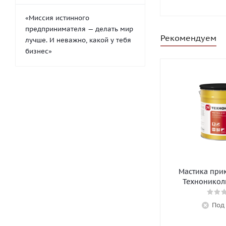
«Миссия истинного
предпринимателя — делать мир
Рекомендуем
лучше. И неважно, какой у тебя
бизнес»
Мастика при
Технониколь
Под