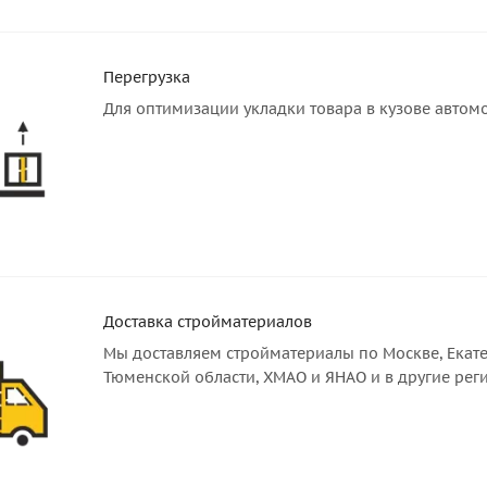
Перегрузка
Для оптимизации укладки товара в кузове автом
Доставка стройматериалов
Мы доставляем стройматериалы по Москве, Екате
Тюменской области, ХМАО и ЯНАО и в другие рег