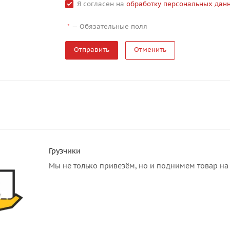
Я согласен на
обработку персональных дан
—
Обязательные поля
*
Отменить
Грузчики
Мы не только привезём, но и поднимем товар на 