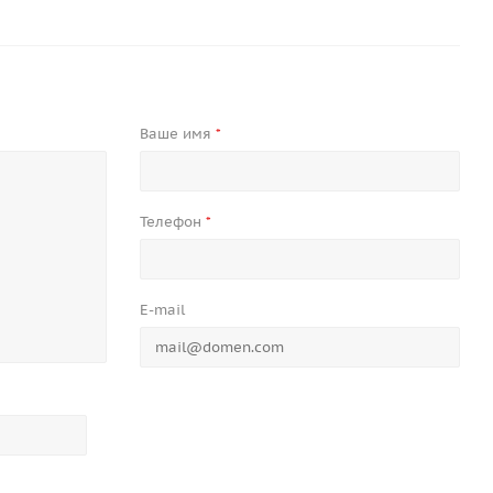
Ваше имя
*
Телефон
*
E-mail