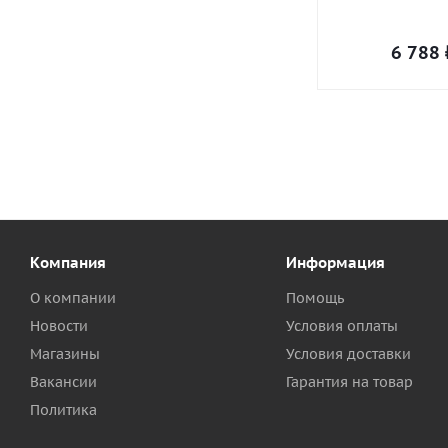
6 788
Компания
Информация
О компании
Помощь
Новости
Условия оплаты
Магазины
Условия доставки
Вакансии
Гарантия на товар
Политика