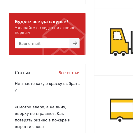
Будьте всегда в курсе!
Узнавайте о скидках и акциях
первым
Статьи
Все статьи
Не знаете какую краску выбрать
?
«Смотри вверх, а не вниз,
вверху не страшно». Как
потерять бизнес в пожаре и
вырасти снова