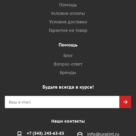
Помощь
Условия оплаты
Условия доставки
Гарантия на товар
Помощь
Блог
Вопрос-ответ
Бренды
Будьте всегда в курсе!
Наши контакты
+7 (343) 243-63-83
info@uralint.ru