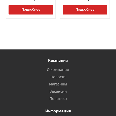
Подробнее
Подробнее
Компания
О компании
Новости
Магазины
Вакансии
Политика
Информация