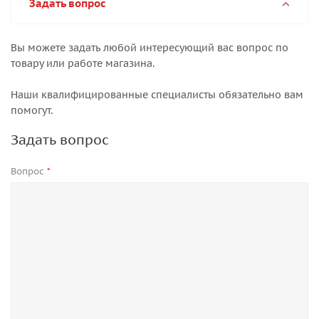
Задать вопрос
Вы можете задать любой интересующий вас вопрос по
товару или работе магазина.
Наши квалифицированные специалисты обязательно вам
помогут.
Задать вопрос
Вопрос
*