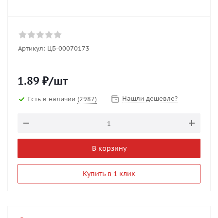
Артикул:
ЦБ-00070173
1.89
₽
/шт
Нашли дешевле?
Есть в наличии
(2987)
В корзину
Купить в 1 клик