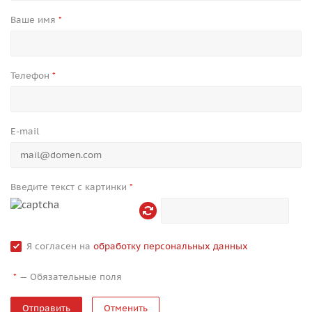
Ваше имя
*
Телефон
*
E-mail
Введите текст с картинки
*
Я согласен на
обработку персональных данных
—
Обязательные поля
*
Отменить