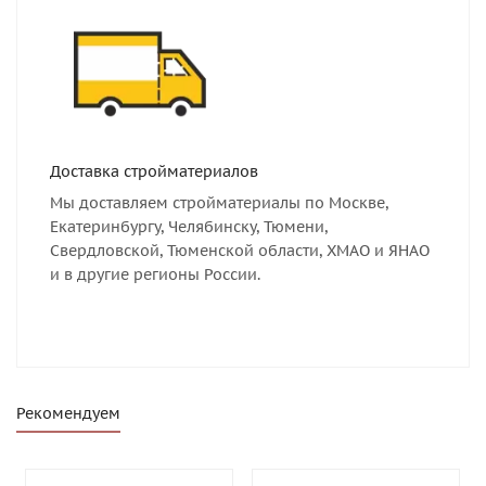
Доставка стройматериалов
Мы доставляем стройматериалы по Москве,
Екатеринбургу, Челябинску, Тюмени,
Свердловской, Тюменской области, ХМАО и ЯНАО
и в другие регионы России.
Рекомендуем