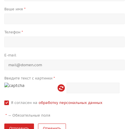
Ваше имя
*
Телефон
*
E-mail
Введите текст с картинки
*
Я согласен на
обработку персональных данных
—
Обязательные поля
*
Отменить