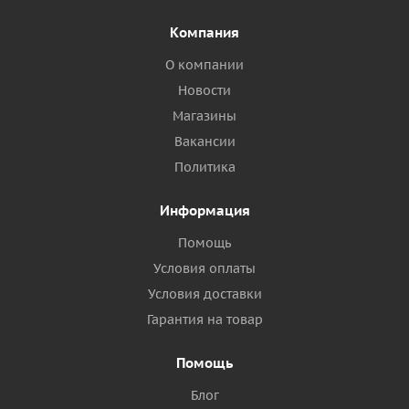
Компания
О компании
Новости
Магазины
Вакансии
Политика
Информация
Помощь
Условия оплаты
Условия доставки
Гарантия на товар
Помощь
Блог