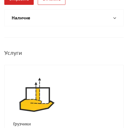
Наличие
Услуги
Грузчики