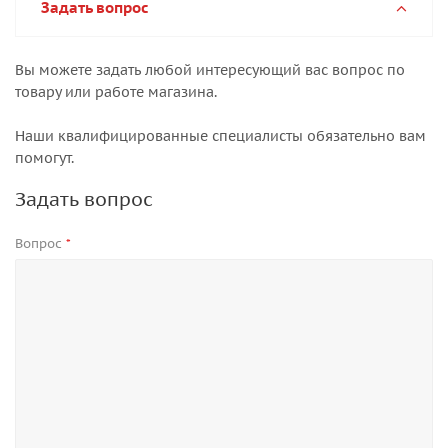
Задать вопрос
Вы можете задать любой интересующий вас вопрос по
товару или работе магазина.
Наши квалифицированные специалисты обязательно вам
помогут.
Задать вопрос
Вопрос
*