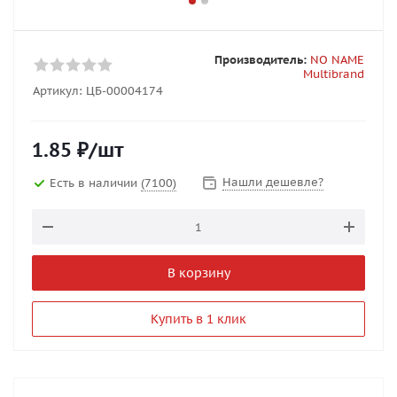
Производитель:
NO NAME
Multibrand
Артикул:
ЦБ-00004174
1.85
₽
/шт
Нашли дешевле?
Есть в наличии
(7100)
В корзину
Купить в 1 клик