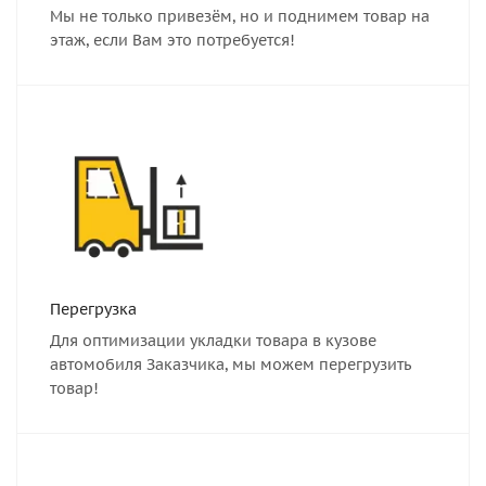
Мы не только привезём, но и поднимем товар на
этаж, если Вам это потребуется!
Перегрузка
Для оптимизации укладки товара в кузове
автомобиля Заказчика, мы можем перегрузить
товар!