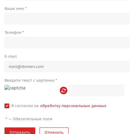
Ваше имя
*
Телефон
*
E-mail
Введите текст с картинки
*
Я согласен на
обработку персональных данных
—
Обязательные поля
*
Отменить