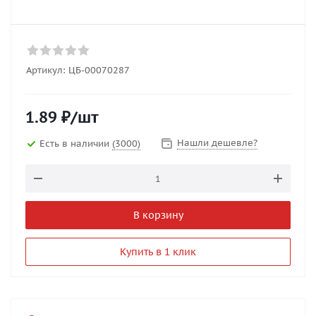
Артикул:
ЦБ-00070287
1.89
₽
/шт
Нашли дешевле?
Есть в наличии
(3000)
В корзину
Купить в 1 клик