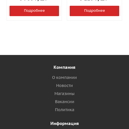
Подробнее
Подробнее
Компания
О компании
Новости
Магазины
Вакансии
Политика
Информация