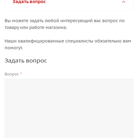
Задать вопрос
Вы можете задать любой интересующий вас вопрос по
товару или работе магазина.
Наши квалифицированные специалисты обязательно вам
помогут.
Задать вопрос
Вопрос
*