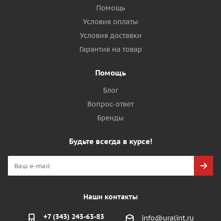
Помощь
Условия оплаты
Условия доставки
Гарантия на товар
Помощь
Блог
Вопрос-ответ
Бренды
Будьте всегда в курсе!
Наши контакты
+7 (343) 243-63-83
info@uralint.ru