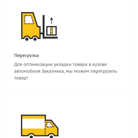
Перегрузка
Для оптимизации укладки товара в кузове
автомобиля Заказчика, мы можем перегрузить
товар!