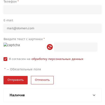
Телефон
*
E-mail
Введите текст с картинки
*
Я согласен на
обработку персональных данных
—
Обязательные поля
*
Отменить
Наличие