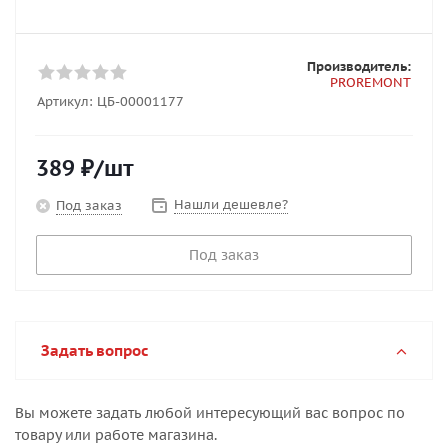
Производитель:
PROREMONT
Артикул:
ЦБ-00001177
389
₽
/шт
Нашли дешевле?
Под заказ
Под заказ
Задать вопрос
Вы можете задать любой интересующий вас вопрос по
товару или работе магазина.