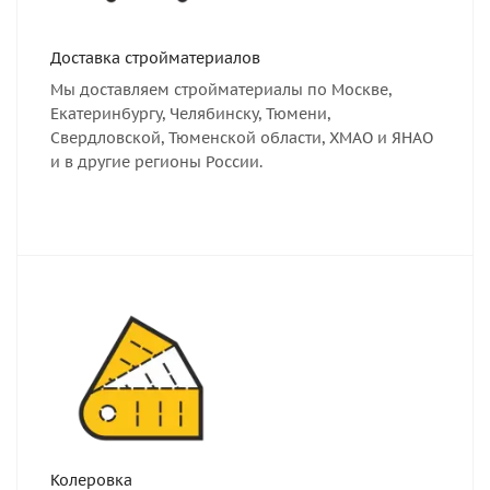
Доставка стройматериалов
Мы доставляем стройматериалы по Москве,
Екатеринбургу, Челябинску, Тюмени,
Свердловской, Тюменской области, ХМАО и ЯНАО
и в другие регионы России.
Колеровка