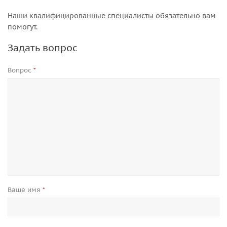
Наши квалифицированные специалисты обязательно вам
помогут.
Задать вопрос
Вопрос
*
Ваше имя
*