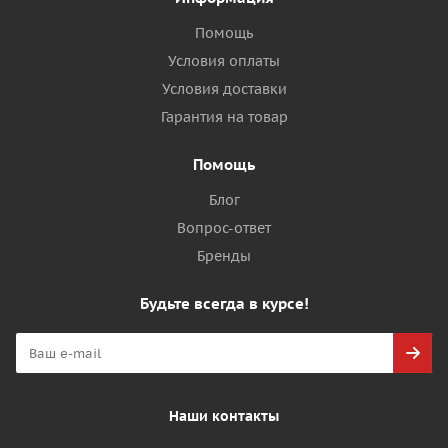
Помощь
Условия оплаты
Условия доставки
Гарантия на товар
Помощь
Блог
Вопрос-ответ
Бренды
Будьте всегда в курсе!
Наши контакты