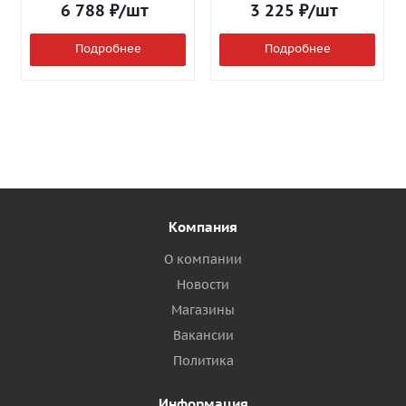
6 788
₽
/шт
3 225
₽
/шт
Подробнее
Подробнее
Компания
О компании
Новости
Магазины
Вакансии
Политика
Информация