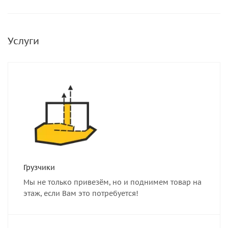
Услуги
Грузчики
Мы не только привезём, но и поднимем товар на
этаж, если Вам это потребуется!