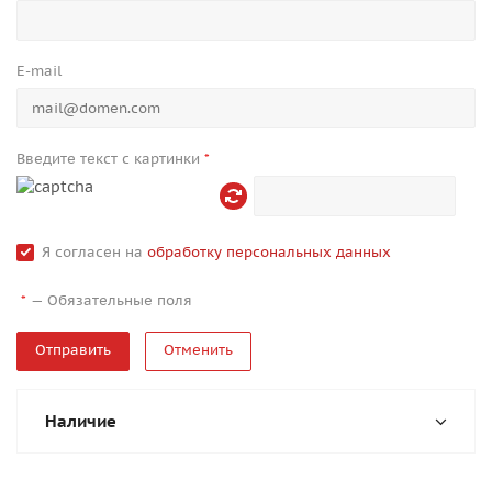
E-mail
Введите текст с картинки
*
Я согласен на
обработку персональных данных
—
Обязательные поля
*
Отменить
Наличие