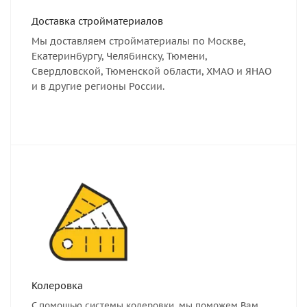
Доставка стройматериалов
Мы доставляем стройматериалы по Москве,
Екатеринбургу, Челябинску, Тюмени,
Свердловской, Тюменской области, ХМАО и ЯНАО
и в другие регионы России.
Колеровка
С помощью системы колеровки, мы поможем Вам