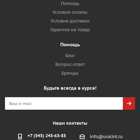
Помощь
Условия оплаты
Условия доставки
Гарантия на товар
Помощь
Блог
Вопрос-ответ
Бренды
Будьте всегда в курсе!
Наши контакты
+7 (343) 243-63-83
info@uralint.ru