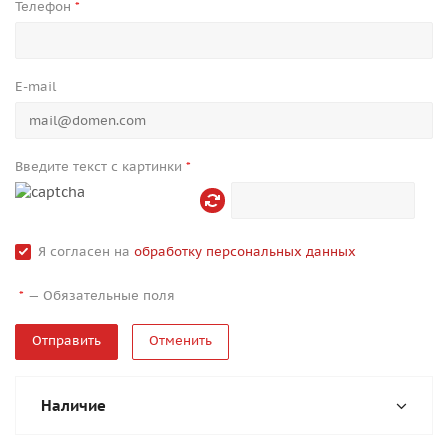
Телефон
*
E-mail
Введите текст с картинки
*
Я согласен на
обработку персональных данных
—
Обязательные поля
*
Отменить
Наличие