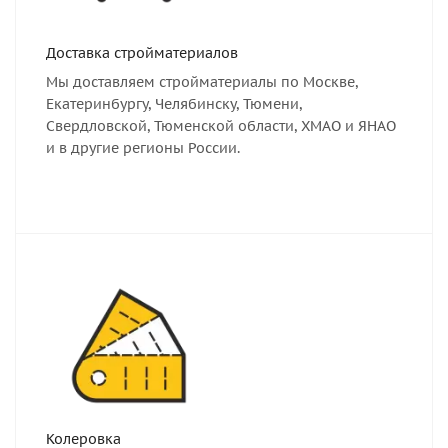
Доставка стройматериалов
Мы доставляем стройматериалы по Москве,
Екатеринбургу, Челябинску, Тюмени,
Свердловской, Тюменской области, ХМАО и ЯНАО
и в другие регионы России.
Колеровка