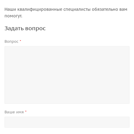
Наши квалифицированные специалисты обязательно вам
помогут.
Задать вопрос
Вопрос
*
Ваше имя
*