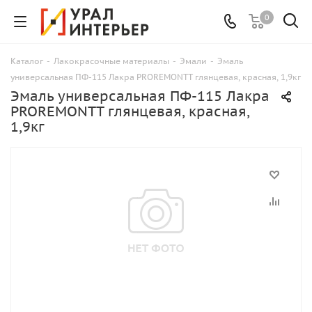
0
Каталог
-
Лакокрасочные материалы
-
Эмали
-
Эмаль
универсальная ПФ-115 Лакра PROREMONTT глянцевая, красная, 1,9кг
Эмаль универсальная ПФ-115 Лакра
PROREMONTT глянцевая, красная,
1,9кг