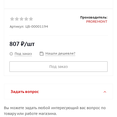
Производитель:
PROREMONT
Артикул:
ЦБ-00001194
807
₽
/шт
Нашли дешевле?
Под заказ
Под заказ
Задать вопрос
Вы можете задать любой интересующий вас вопрос по
товару или работе магазина.