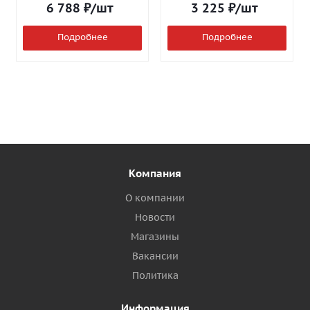
6 788
₽
/шт
3 225
₽
/шт
Подробнее
Подробнее
Компания
О компании
Новости
Магазины
Вакансии
Политика
Информация