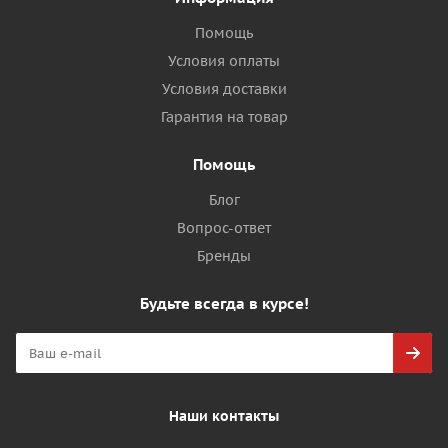
Помощь
Условия оплаты
Условия доставки
Гарантия на товар
Помощь
Блог
Вопрос-ответ
Бренды
Будьте всегда в курсе!
Наши контакты