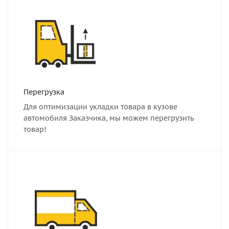
Перегрузка
Для оптимизации укладки товара в кузове
автомобиля Заказчика, мы можем перегрузить
товар!