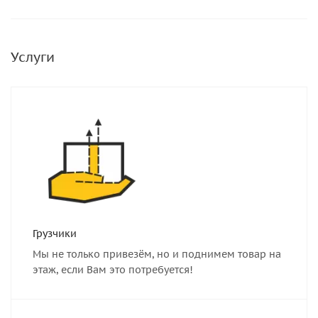
Услуги
Грузчики
Мы не только привезём, но и поднимем товар на
этаж, если Вам это потребуется!