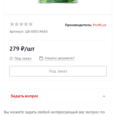
Производитель:
ProfiLux
Артикул:
ЦБ-00019660
279
₽
/шт
Нашли дешевле?
Под заказ
Под заказ
Задать вопрос
Вы можете задать любой интересующий вас вопрос по