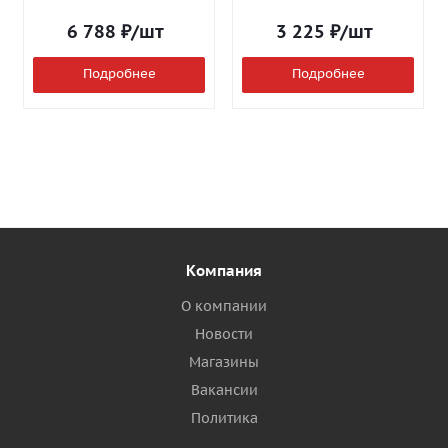
6 788
₽
/шт
3 225
₽
/шт
Подробнее
Подробнее
Компания
О компании
Новости
Магазины
Вакансии
Политика