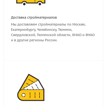
Доставка стройматериалов
Мы доставляем стройматериалы по Москве,
Екатеринбургу, Челябинску, Тюмени,
Свердловской, Тюменской области, ХМАО и ЯНАО
и в другие регионы России.