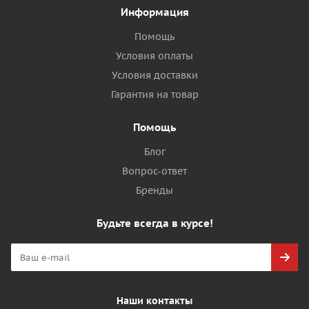
Информация
Помощь
Условия оплаты
Условия доставки
Гарантия на товар
Помощь
Блог
Вопрос-ответ
Бренды
Будьте всегда в курсе!
Наши контакты