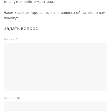
товару или работе магазина.
Наши квалифицированные специалисты обязательно вам
помогут.
Задать вопрос
Вопрос
*
Ваше имя
*