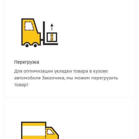
Перегрузка
Для оптимизации укладки товара в кузове
автомобиля Заказчика, мы можем перегрузить
товар!