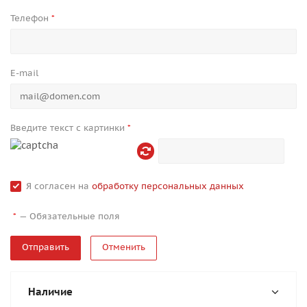
Телефон
*
E-mail
Введите текст с картинки
*
Я согласен на
обработку персональных данных
—
Обязательные поля
*
Отменить
Наличие