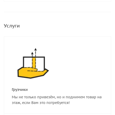
Услуги
Грузчики
Мы не только привезём, но и поднимем товар на
этаж, если Вам это потребуется!