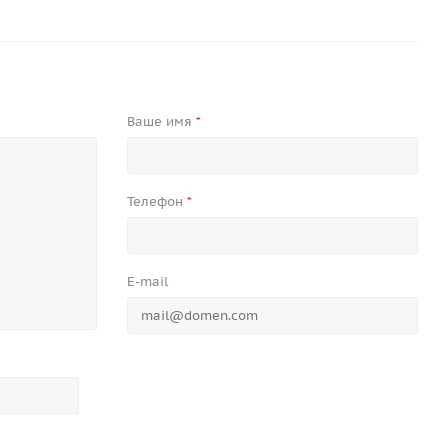
Ваше имя
*
Телефон
*
E-mail