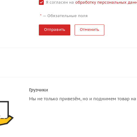
Я согласен на
обработку персональных дан
—
Обязательные поля
*
Отменить
Грузчики
Мы не только привезём, но и поднимем товар на 