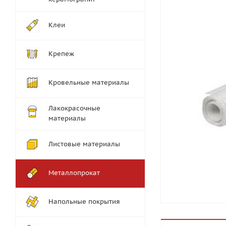
Клеи
Крепеж
Кровельные материалы
Лакокрасочные
материалы
Листовые материалы
Металлопрокат
Напольные покрытия