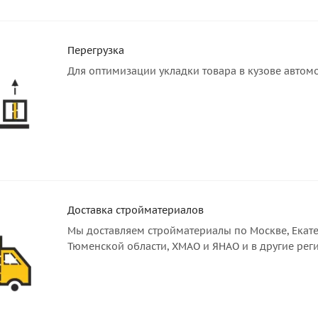
Перегрузка
Для оптимизации укладки товара в кузове автом
Доставка стройматериалов
Мы доставляем стройматериалы по Москве, Екате
Тюменской области, ХМАО и ЯНАО и в другие рег