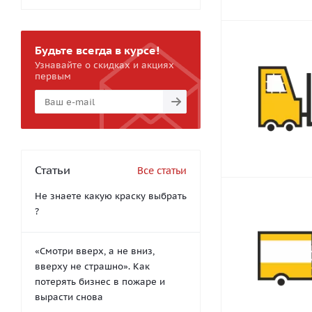
Будьте всегда в курсе!
Узнавайте о скидках и акциях
первым
Статьи
Все статьи
Не знаете какую краску выбрать
?
«Смотри вверх, а не вниз,
вверху не страшно». Как
потерять бизнес в пожаре и
вырасти снова