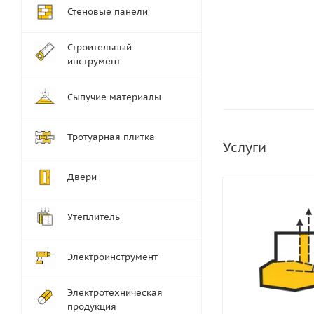
Стеновые панели
Строительный
инструмент
Сыпучие материалы
Тротуарная плитка
Услуги
Двери
Утеплитель
Электроинструмент
Электротехническая
продукция