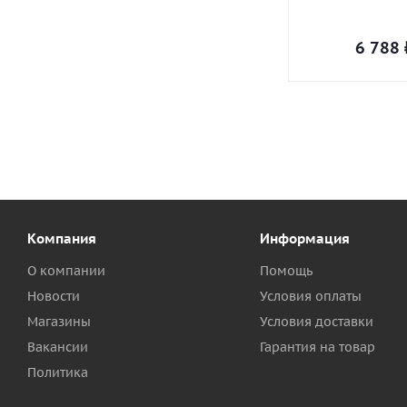
6 788
Компания
Информация
О компании
Помощь
Новости
Условия оплаты
Магазины
Условия доставки
Вакансии
Гарантия на товар
Политика