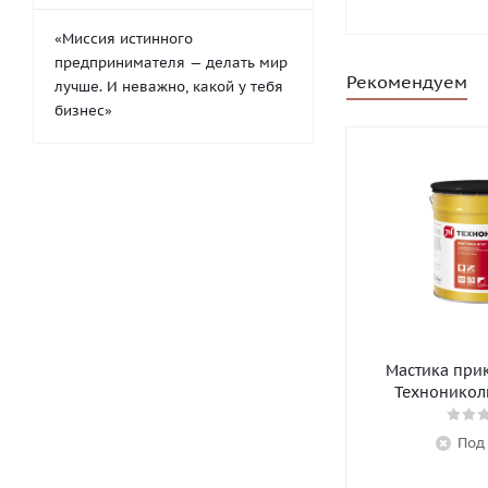
«Миссия истинного
предпринимателя — делать мир
Рекомендуем
лучше. И неважно, какой у тебя
бизнес»
Мастика при
Технониколь
Под