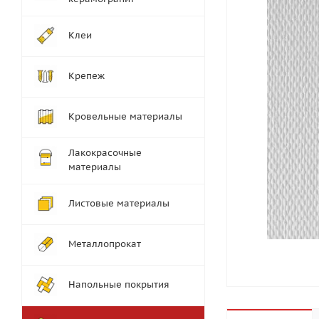
Клеи
Крепеж
Кровельные материалы
Лакокрасочные
материалы
Листовые материалы
Металлопрокат
Напольные покрытия