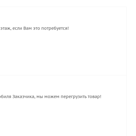
этаж, если Вам это потребуется!
обиля Заказчика, мы можем перегрузить товар!