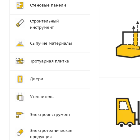
Стеновые панели
Строительный
инструмент
Сыпучие материалы
Тротуарная плитка
Двери
Утеплитель
Электроинструмент
Электротехническая
продукция