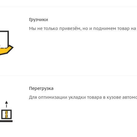
Грузчики
Мы не только привезём, но и поднимем товар на 
Перегрузка
Для оптимизации укладки товара в кузове автом