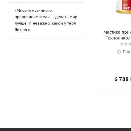
«Миссия истинного
предпринимателя — делать мир
лучше. И неважно, какой у тебя
бизнес»
Мастика при
Технониколь
Под
6 788