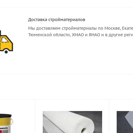
Доставка стройматериалов
Мы доставляем стройматериалы по Москве, Екате
Тюменской области, ХМАО и ЯНАО и в другие рег