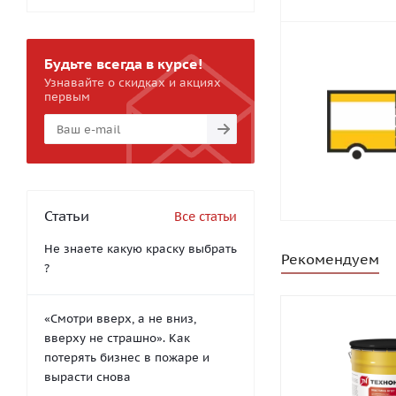
Будьте всегда в курсе!
Узнавайте о скидках и акциях
первым
Статьи
Все статьи
Не знаете какую краску выбрать
Рекомендуем
?
«Смотри вверх, а не вниз,
вверху не страшно». Как
потерять бизнес в пожаре и
вырасти снова