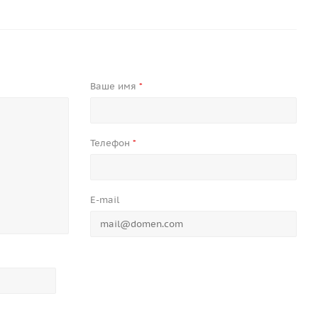
Ваше имя
*
Телефон
*
E-mail