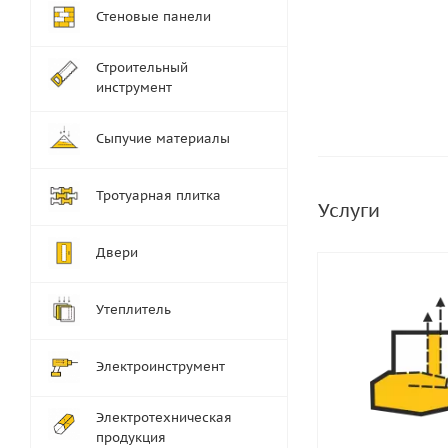
Стеновые панели
Строительный
инструмент
Сыпучие материалы
Тротуарная плитка
Услуги
Двери
Утеплитель
Электроинструмент
Электротехническая
продукция