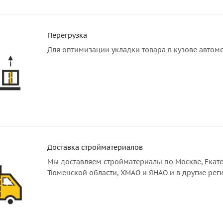
Перегрузка
Для оптимизации укладки товара в кузове автом
Доставка стройматериалов
Мы доставляем стройматериалы по Москве, Екате
Тюменской области, ХМАО и ЯНАО и в другие рег