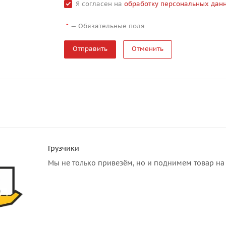
Я согласен на
обработку персональных дан
—
Обязательные поля
*
Отменить
Грузчики
Мы не только привезём, но и поднимем товар на 