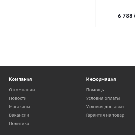
6 788
Компания
Информация
О компании
Помощь
Новости
Условия оплаты
Магазины
Условия доставки
Вакансии
Гарантия на товар
Политика