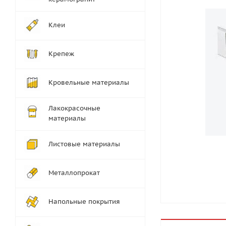
Клеи
Крепеж
Кровельные материалы
Лакокрасочные
материалы
Листовые материалы
Металлопрокат
Напольные покрытия