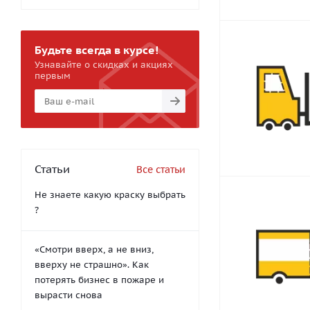
Будьте всегда в курсе!
Узнавайте о скидках и акциях
первым
Статьи
Все статьи
Не знаете какую краску выбрать
?
«Смотри вверх, а не вниз,
вверху не страшно». Как
потерять бизнес в пожаре и
вырасти снова