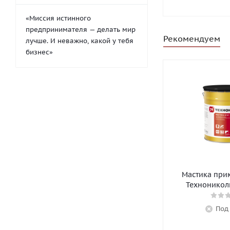
«Миссия истинного
предпринимателя — делать мир
Рекомендуем
лучше. И неважно, какой у тебя
бизнес»
Мастика при
Технониколь
Под