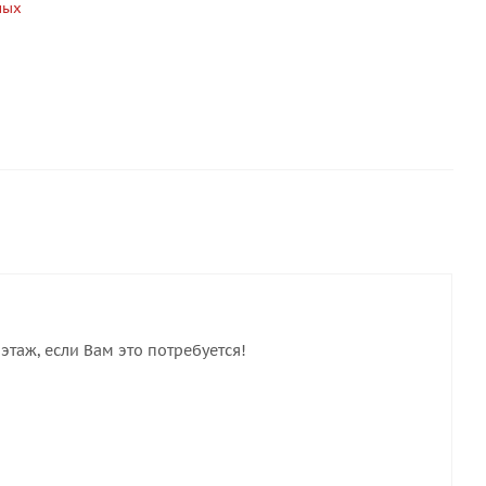
ных
этаж, если Вам это потребуется!