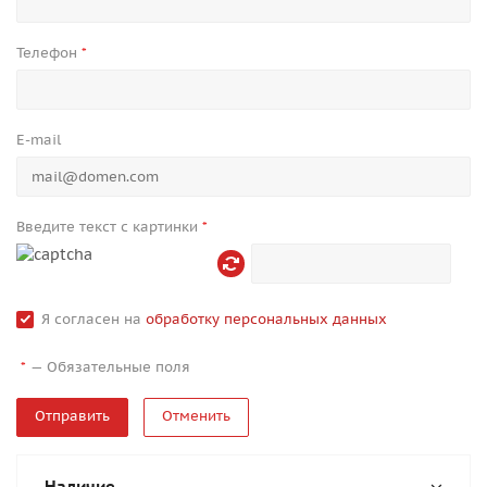
Телефон
*
E-mail
Введите текст с картинки
*
Я согласен на
обработку персональных данных
—
Обязательные поля
*
Отменить
Наличие