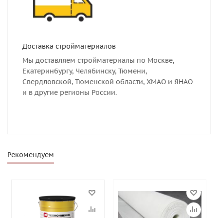
Доставка стройматериалов
Мы доставляем стройматериалы по Москве,
Екатеринбургу, Челябинску, Тюмени,
Свердловской, Тюменской области, ХМАО и ЯНАО
и в другие регионы России.
Рекомендуем