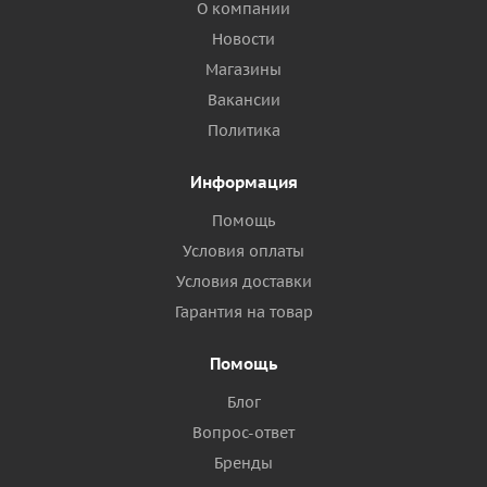
О компании
Новости
Магазины
Вакансии
Политика
Информация
Помощь
Условия оплаты
Условия доставки
Гарантия на товар
Помощь
Блог
Вопрос-ответ
Бренды