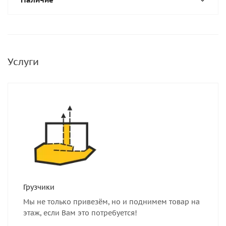
Услуги
Грузчики
Мы не только привезём, но и поднимем товар на
этаж, если Вам это потребуется!