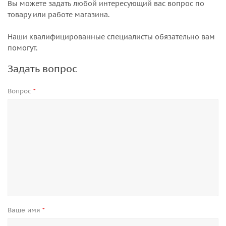
Вы можете задать любой интересующий вас вопрос по
товару или работе магазина.
Наши квалифицированные специалисты обязательно вам
помогут.
Задать вопрос
Вопрос
*
Ваше имя
*