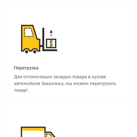
Перегрузка
Для оптимизации укладки товара в кузове
автомобиля Заказчика, мы можем перегрузить
товар!