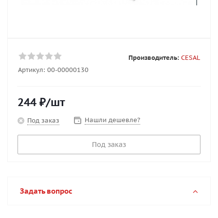
Производитель:
CESAL
Артикул:
00-00000130
244
₽
/шт
Нашли дешевле?
Под заказ
Под заказ
Задать вопрос