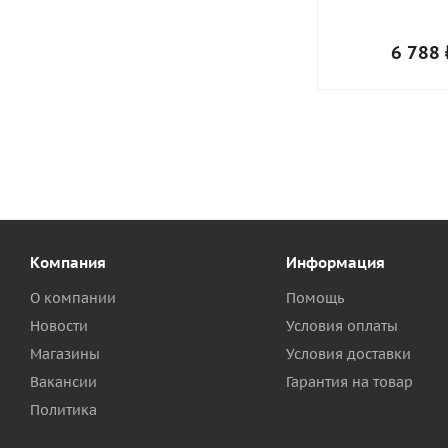
6 788
Компания
Информация
О компании
Помощь
Новости
Условия оплаты
Магазины
Условия доставки
Вакансии
Гарантия на товар
Политика