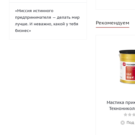
«Миссия истинного
предпринимателя — делать мир
Рекомендуем
лучше. И неважно, какой у тебя
бизнес»
Мастика при
Технониколь
Под