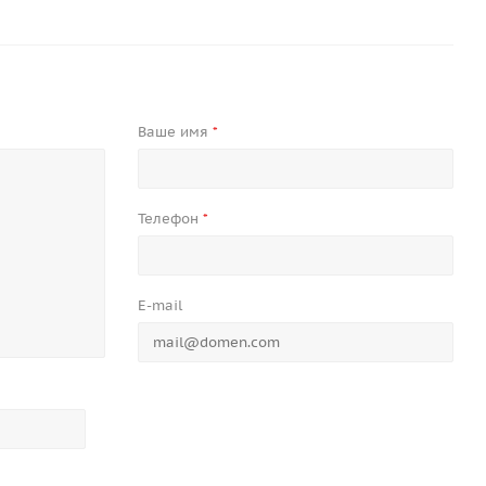
Ваше имя
*
Телефон
*
E-mail