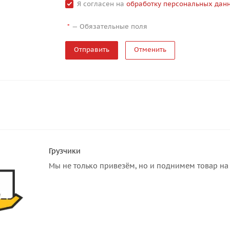
Я согласен на
обработку персональных дан
—
Обязательные поля
*
Отменить
Грузчики
Мы не только привезём, но и поднимем товар на 