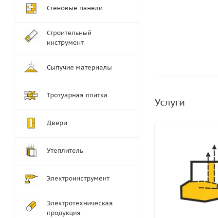
Стеновые панели
Строительный
инструмент
Сыпучие материалы
Тротуарная плитка
Услуги
Двери
Утеплитель
Электроинструмент
Электротехническая
продукция