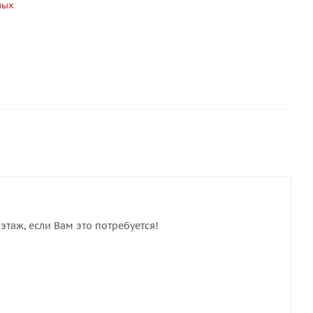
ных
этаж, если Вам это потребуется!