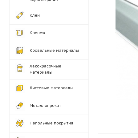
Клеи
Крепеж
Кровельные материалы
Лакокрасочные
материалы
Листовые материалы
Металлопрокат
Напольные покрытия