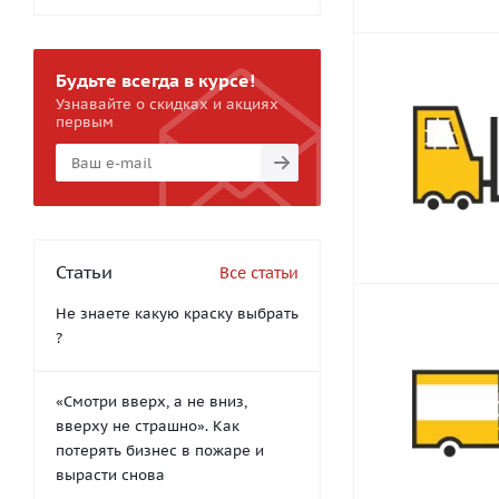
Будьте всегда в курсе!
Узнавайте о скидках и акциях
первым
Статьи
Все статьи
Не знаете какую краску выбрать
?
«Смотри вверх, а не вниз,
вверху не страшно». Как
потерять бизнес в пожаре и
вырасти снова