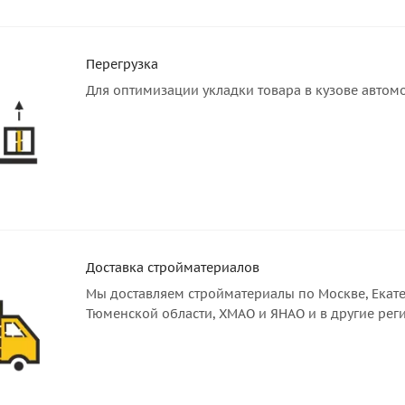
Перегрузка
Для оптимизации укладки товара в кузове автом
Доставка стройматериалов
Мы доставляем стройматериалы по Москве, Екате
Тюменской области, ХМАО и ЯНАО и в другие рег