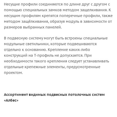
Несущие профили соединяются по длине друг с другом с
помощью специальных замков методом защелкивания. К
несущим профилям крепятся поперечные профили, также
методом защёлкивания, образуя модуль в зависимости от
размеров выбранных панелей.
В подвесную систему могут быть встроены специальные
модульные светильники, которые подвешиваются
отдельно к основанию. Крепление каких-либо
конструкций на Т-профиль не допускается. При
необходимости такого крепления следует устанавливать
отдельные крепежные элементы, предусмотренные
проектом.
Ассортимент видимых подвесных потолочных систем
«Албес»