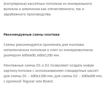
(популярных) кассетных потолков из минерального
волокна и алюминия как отечественного, так и
зарубежного производства.
Рекомендуемые схемы монтажа
Схемы рекомендуется применять для монтажа
металлических потолков и плит из минералволокна
размером 600х600, 600х1200 мм.
Монтажные схемы D1 и D2 позволяют создать новую
картину потолка с использованием стандартных кассет:
для схемы D1 – 600х1200 мм; для схемы D2 – 600х600 мм,
с кромкой Tegular или Board.