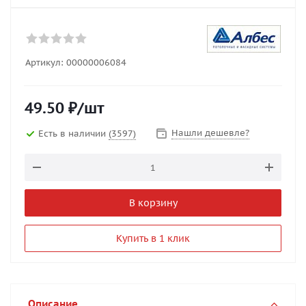
Артикул:
00000006084
49.50
₽
/шт
Нашли дешевле?
Есть в наличии
(3597)
В корзину
Купить в 1 клик
Описание