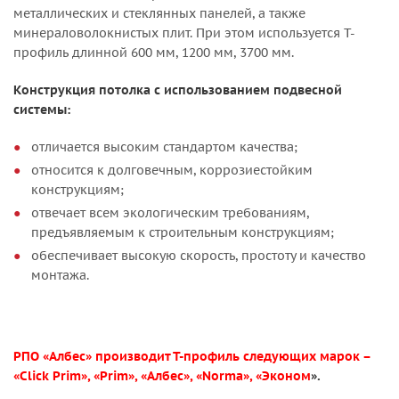
металлических и стеклянных панелей, а также
минераловолокнистых плит. При этом используется Т-
профиль длинной 600 мм, 1200 мм, 3700 мм.
Конструкция потолка с использованием подвесной
системы:
отличается высоким стандартом качества;
относится к долговечным, коррозиестойким
конструкциям;
отвечает всем экологическим требованиям,
предъявляемым к строительным конструкциям;
обеспечивает высокую скорость, простоту и качество
монтажа.
РПО «Албес» производит Т-профиль следующих марок –
«Click Prim», «Prim», «Албес», «Norma», «Эконом
».