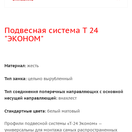
Подвесная система T 24
"ЭКОНОМ"
Материал:
жесть
Тип замка:
цельно вырубленный
Тип соединения поперечных направляющих с основной
несущей направляющей:
внахлест
Стандартные цвета:
белый матовый
Профили подвесной системы «Т-24 Эконом» —
универсальны для монтажа самых распространенных