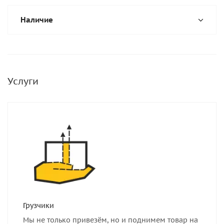
Наличие
Услуги
Грузчики
Мы не только привезём, но и поднимем товар на