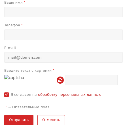
Ваше имя
*
Телефон
*
E-mail
Введите текст с картинки
*
Я согласен на
обработку персональных данных
—
Обязательные поля
*
Отменить