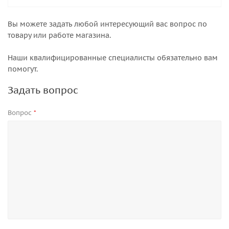
Вы можете задать любой интересующий вас вопрос по
товару или работе магазина.
Наши квалифицированные специалисты обязательно вам
помогут.
Задать вопрос
Вопрос
*