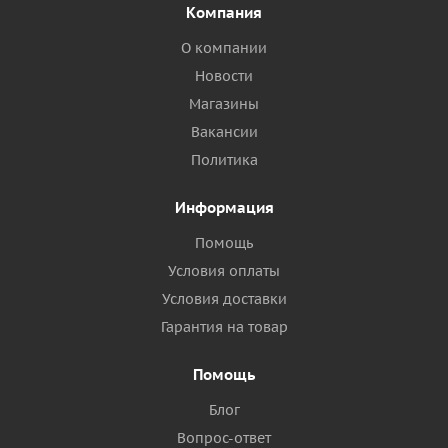
Компания
О компании
Новости
Магазины
Вакансии
Политика
Информация
Помощь
Условия оплаты
Условия доставки
Гарантия на товар
Помощь
Блог
Вопрос-ответ