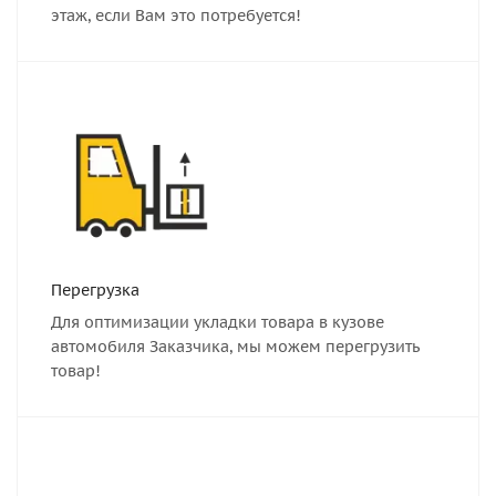
этаж, если Вам это потребуется!
Перегрузка
Для оптимизации укладки товара в кузове
автомобиля Заказчика, мы можем перегрузить
товар!