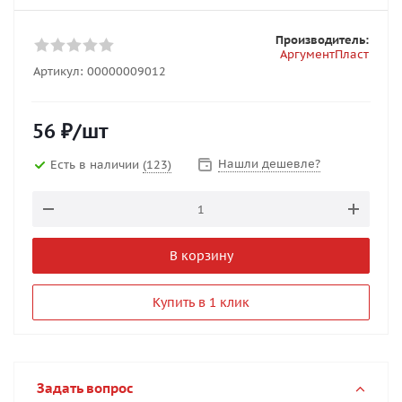
Производитель:
АргументПласт
Артикул:
00000009012
56
₽
/шт
Нашли дешевле?
Есть в наличии
(123)
В корзину
Купить в 1 клик
Задать вопрос