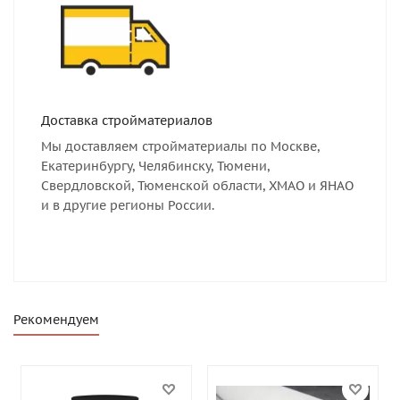
Доставка стройматериалов
Мы доставляем стройматериалы по Москве,
Екатеринбургу, Челябинску, Тюмени,
Свердловской, Тюменской области, ХМАО и ЯНАО
и в другие регионы России.
Рекомендуем