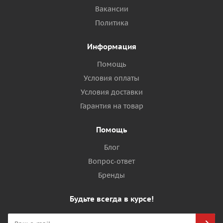
Вакансии
Политика
Информация
Помощь
Условия оплаты
Условия доставки
Гарантия на товар
Помощь
Блог
Вопрос-ответ
Бренды
Будьте всегда в курсе!