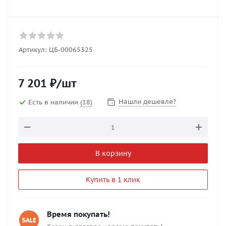
Артикул:
ЦБ-00065325
7 201
₽
/шт
Нашли дешевле?
Есть в наличии
(18)
В корзину
Купить в 1 клик
Время покупать!