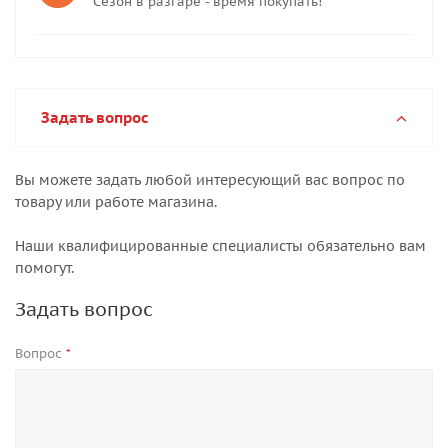
Сезон в разгаре - время покупать!
Задать вопрос
Вы можете задать любой интересующий вас вопрос по
товару или работе магазина.
Наши квалифицированные специалисты обязательно вам
помогут.
Задать вопрос
Вопрос
*