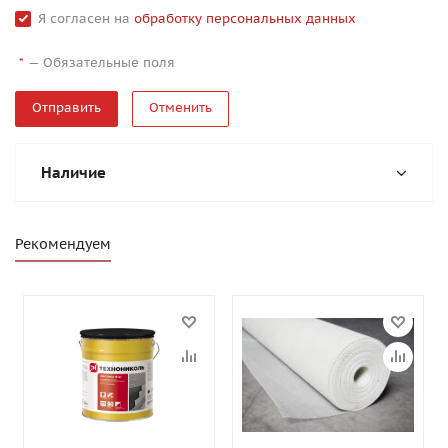
Я согласен на
обработку персональных данных
—
Обязательные поля
*
Отменить
Наличие
Рекомендуем