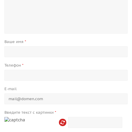
Ваше имя
*
Телефон
*
E-mail
Введите текст с картинки
*