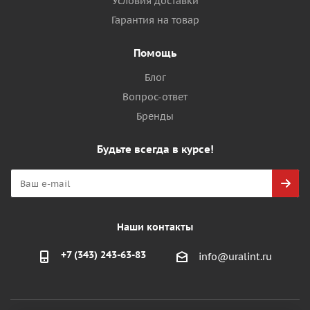
Условия доставки
Гарантия на товар
Помощь
Блог
Вопрос-ответ
Бренды
Будьте всегда в курсе!
Наши контакты
+7 (343) 243-63-83
info@uralint.ru