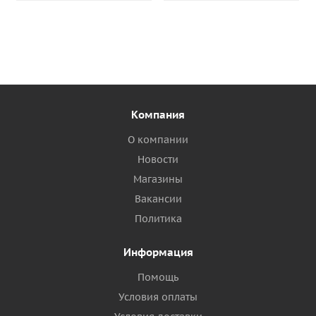
Компания
О компании
Новости
Магазины
Вакансии
Политика
Информация
Помощь
Условия оплаты