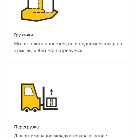
Грузчики
Мы не только привезём, но и поднимем товар на
этаж, если Вам это потребуется!
Перегрузка
Для оптимизации укладки товара в кузове