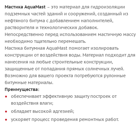
Мастика AquaMast
– это материал для гидроизоляции
подземных частей зданий и сооружений, созданный из
нефтяного битума с добавлением наполнителей,
растворителя и технологических добавок.
Непосредственно перед использованием мастичную массу
необходимо тщательно перемешать.
Мастика битумная AquaMast помогает изолировать
конструкции от воздействия воды. Материал подходит для
нанесения на любые строительные конструкции,
защищенные от попадания прямых солнечных лучей.
Возможно для вашего проекта потребуются рулонные
битумные материалы.
Преимущества:
обеспечивает эффективную защиту построек от
воздействия влаги;
обладает высокой адгезией;
ускоряет процесс проведения ремонтных работ.