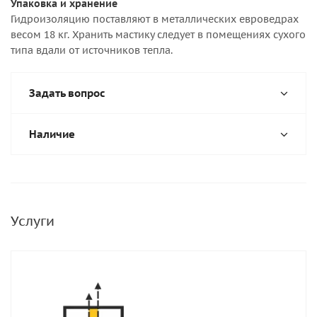
Упаковка и хранение
Гидроизоляцию поставляют в металлических евроведрах
весом 18 кг. Хранить мастику следует в помещениях сухого
типа вдали от источников тепла.
Задать вопрос
Наличие
Услуги