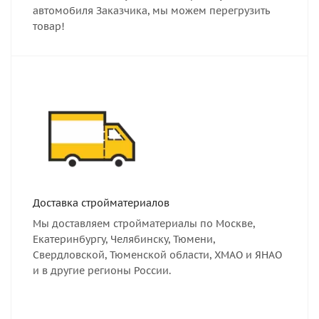
автомобиля Заказчика, мы можем перегрузить
товар!
Доставка стройматериалов
Мы доставляем стройматериалы по Москве,
Екатеринбургу, Челябинску, Тюмени,
Свердловской, Тюменской области, ХМАО и ЯНАО
и в другие регионы России.