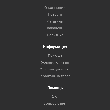
О компании
Новости
Магазины
Вакансии
Политика
Информация
Помощь
Условия оплаты
Условия доставки
Гарантия на товар
Помощь
Блог
Вопрос-ответ