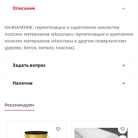
Описание
НАЗНАЧЕНИЕ: герметизация и скрепление нахлестов
полотен материалов «Изоспан» герметизация и крепление
полотен материалов «Изоспан» к другим поверхностям
(дерево, бетон, металл, пластик).
Задать вопрос
Наличие
Рекомендуем