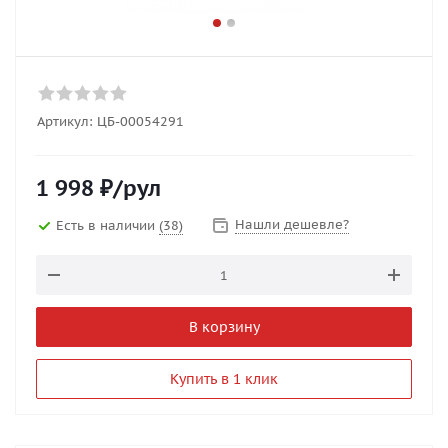
Артикул:
ЦБ-00054291
1 998
₽
/рул
Нашли дешевле?
Есть в наличии
(38)
В корзину
Купить в 1 клик