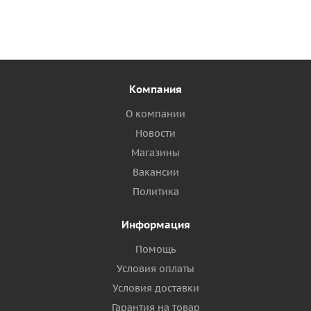
Компания
О компании
Новости
Магазины
Вакансии
Политика
Информация
Помощь
Условия оплаты
Условия доставки
Гарантия на товар