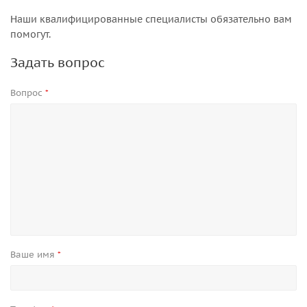
Наши квалифицированные специалисты обязательно вам
помогут.
Задать вопрос
Вопрос
*
Ваше имя
*