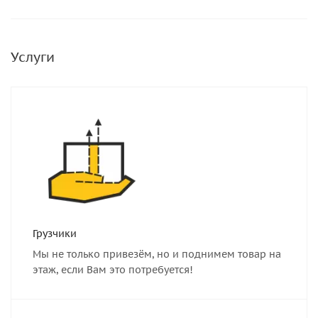
Услуги
Грузчики
Мы не только привезём, но и поднимем товар на
этаж, если Вам это потребуется!