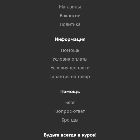
Магазины
Вакансии
Политика
Информация
Помощь
Условия оплаты
Условия доставки
Гарантия на товар
Помощь
Блог
Вопрос-ответ
Бренды
Будьте всегда в курсе!