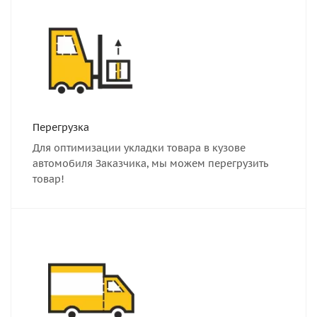
Перегрузка
Для оптимизации укладки товара в кузове
автомобиля Заказчика, мы можем перегрузить
товар!