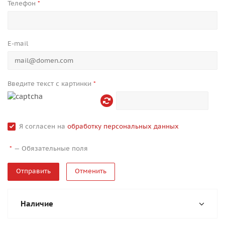
Телефон
*
E-mail
Введите текст с картинки
*
Я согласен на
обработку персональных данных
—
Обязательные поля
*
Отменить
Наличие