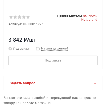
Производитель:
NO NAME
Multibrand
Артикул:
ЦБ-00011276
3 842
₽
/шт
Нашли дешевле?
Под заказ
Под заказ
Задать вопрос
Вы можете задать любой интересующий вас вопрос по
товару или работе магазина.