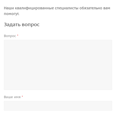
Наши квалифицированные специалисты обязательно вам
помогут.
Задать вопрос
Вопрос
*
Ваше имя
*