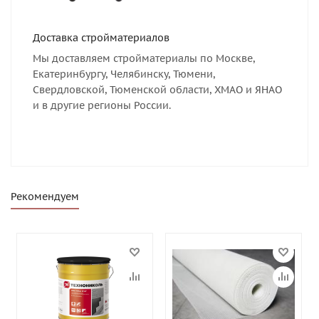
Доставка стройматериалов
Мы доставляем стройматериалы по Москве,
Екатеринбургу, Челябинску, Тюмени,
Свердловской, Тюменской области, ХМАО и ЯНАО
и в другие регионы России.
Рекомендуем