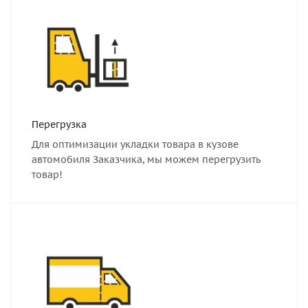
Перегрузка
Для оптимизации укладки товара в кузове
автомобиля Заказчика, мы можем перегрузить
товар!