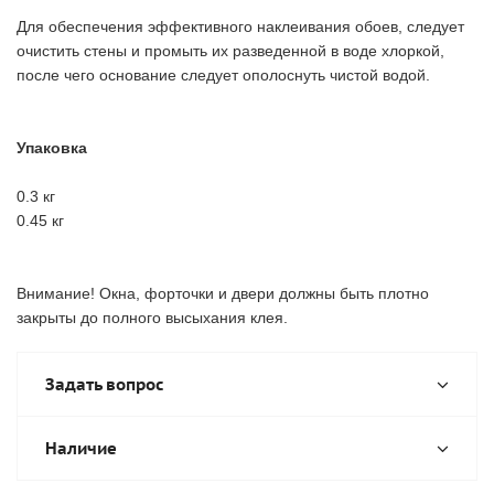
Для обеспечения эффективного наклеивания обоев, следует
очистить стены и промыть их разведенной в воде хлоркой,
после чего основание следует ополоснуть чистой водой.
Упаковка
0.3 кг
0.45 кг
Внимание! Окна, форточки и двери должны быть плотно
закрыты до полного высыхания клея.
Задать вопрос
Наличие