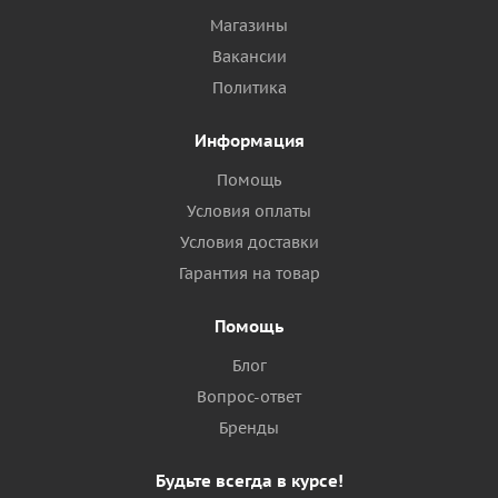
Магазины
Вакансии
Политика
Информация
Помощь
Условия оплаты
Условия доставки
Гарантия на товар
Помощь
Блог
Вопрос-ответ
Бренды
Будьте всегда в курсе!