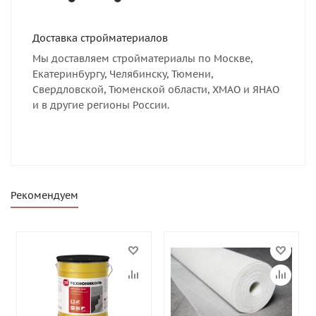
Доставка стройматериалов
Мы доставляем стройматериалы по Москве,
Екатеринбургу, Челябинску, Тюмени,
Свердловской, Тюменской области, ХМАО и ЯНАО
и в другие регионы России.
Рекомендуем