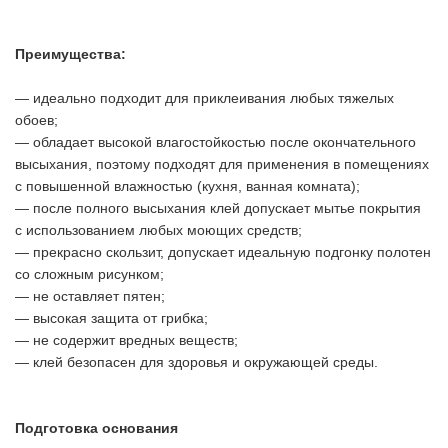
Преимущества:
— идеально подходит для приклеивания любых тяжелых
обоев;
— обладает высокой влагостойкостью после окончательного
высыхания, поэтому подходят для применения в помещениях
с повышенной влажностью (кухня, ванная комната);
— после полного высыхания клей допускает мытье покрытия
с использованием любых моющих средств;
— прекрасно скользит, допускает идеальную подгонку полотен
со сложным рисунком;
— не оставляет пятен;
— высокая защита от грибка;
— не содержит вредных веществ;
— клей безопасен для здоровья и окружающей среды.
Подготовка основания