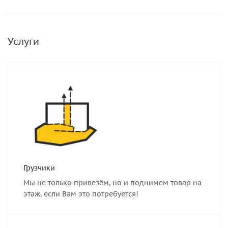
Услуги
Грузчики
Мы не только привезём, но и поднимем товар на
этаж, если Вам это потребуется!