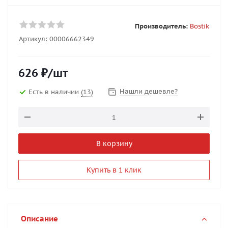
Производитель:
Bostik
Артикул:
00006662349
626
₽
/шт
Нашли дешевле?
Есть в наличии
(13)
В корзину
Купить в 1 клик
Описание