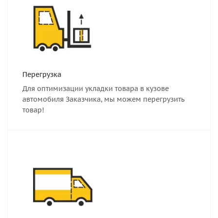
Перегрузка
Для оптимизации укладки товара в кузове
автомобиля Заказчика, мы можем перегрузить
товар!