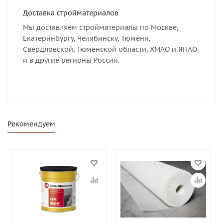
Доставка стройматериалов
Мы доставляем стройматериалы по Москве,
Екатеринбургу, Челябинску, Тюмени,
Свердловской, Тюменской области, ХМАО и ЯНАО
и в другие регионы России.
Рекомендуем