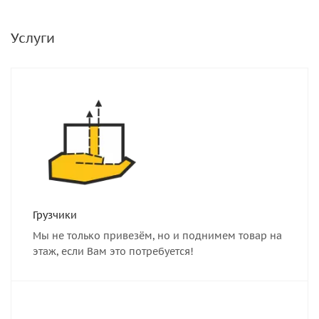
Услуги
Грузчики
Мы не только привезём, но и поднимем товар на
этаж, если Вам это потребуется!