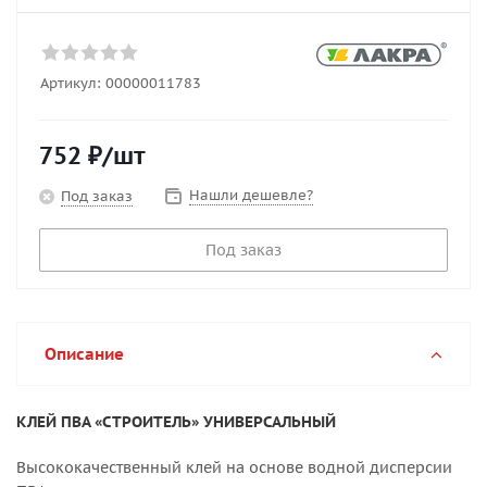
Артикул:
00000011783
752
₽
/шт
Нашли дешевле?
Под заказ
Под заказ
Описание
КЛЕЙ ПВА «СТРОИТЕЛЬ» УНИВЕРСАЛЬНЫЙ
Высококачественный клей на основе водной дисперсии