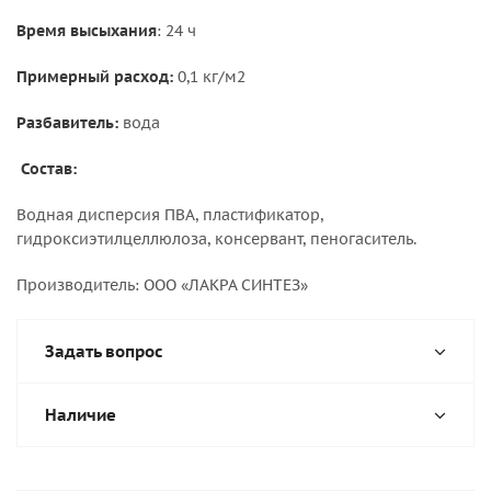
Время высыхания
: 24 ч
Примерный расход:
0,1 кг/м2
Разбавитель:
вода
Состав:
Водная дисперсия ПВА, пластификатор,
гидроксиэтилцеллюлоза, консервант, пеногаситель.
Производитель: ООО «ЛАКРА СИНТЕЗ»
Задать вопрос
Наличие