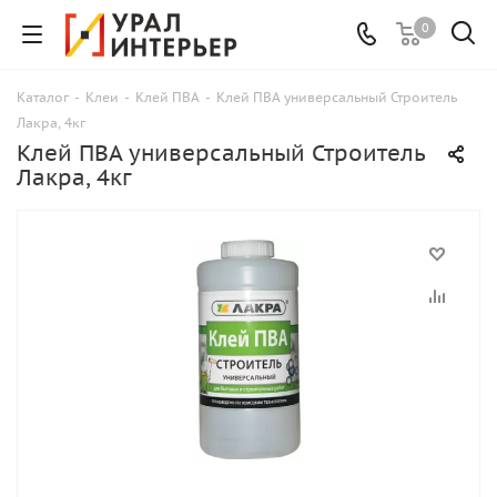
0
Каталог
-
Клеи
-
Клей ПВА
-
Клей ПВА универсальный Строитель
Лакра, 4кг
Клей ПВА универсальный Строитель
Лакра, 4кг