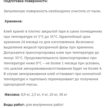
Подготовка поверхности:
Запыленную поверхность необходимо очистить от пыли.
Хранение:
Клей хранят в плотно закрытой таре в сухих помещениях
при температуре от 5°С до 35°С. Гарантийный срок
хранения 24 месяца со дня изготовления. Возможно
выделение жидкой прозрачной фазы при хранении.
Допускается транспортировка клея при температуре до
минус 35°С. Продолжительность транспортировки при
температуре ниже 0°С – не более 1 месяца при условии,
что циклов замораживания/оттаивания будет не более 4.
В случае замораживания клей оттаивают при комнатной
температуре и тщательно перемешивают до получения
однородной массы.
Фасовка:
0,9 кг, 2,3 кг, 4 кг, 10 кг, 38 кг
Виды работ:
для внутренних работ