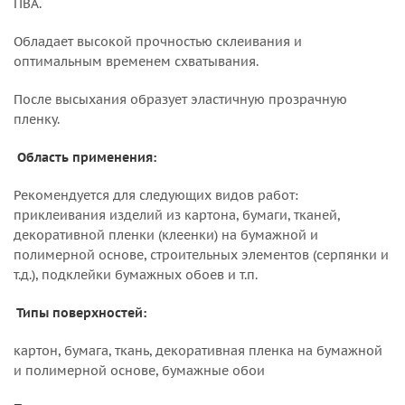
ПВА.
Обладает высокой прочностью склеивания и
оптимальным временем схватывания.
После высыхания образует эластичную прозрачную
пленку.
Область применения:
Рекомендуется для следующих видов работ:
приклеивания изделий из картона, бумаги, тканей,
декоративной пленки (клеенки) на бумажной и
полимерной основе, строительных элементов (серпянки и
т.д.), подклейки бумажных обоев и т.п.
Типы поверхностей:
картон, бумага, ткань, декоративная пленка на бумажной
и полимерной основе, бумажные обои