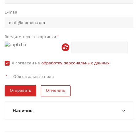
E-mail
Введите текст с картинки
*
Я согласен на
обработку персональных данных
—
Обязательные поля
*
Отменить
Наличие