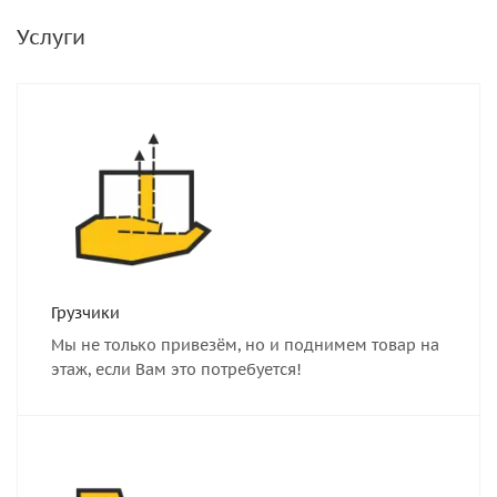
Услуги
Грузчики
Мы не только привезём, но и поднимем товар на
этаж, если Вам это потребуется!