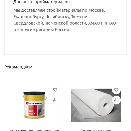
Доставка стройматериалов
Мы доставляем стройматериалы по Москве,
Екатеринбургу, Челябинску, Тюмени,
Свердловской, Тюменской области, ХМАО и ЯНАО
и в другие регионы России.
Рекомендуем
Мастика приклеивающая
Сетка фасадная