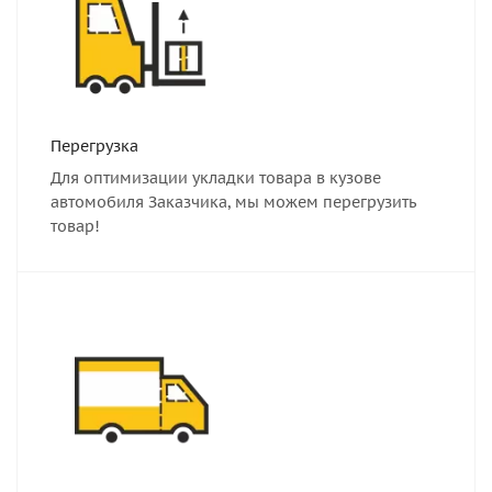
Перегрузка
Для оптимизации укладки товара в кузове
автомобиля Заказчика, мы можем перегрузить
товар!