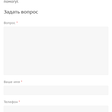
помогут.
Задать вопрос
Вопрос
*
Ваше имя
*
Телефон
*