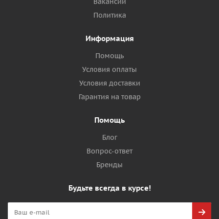
Вакансии
Политика
Информация
Помощь
Условия оплаты
Условия доставки
Гарантия на товар
Помощь
Блог
Вопрос-ответ
Бренды
Будьте всегда в курсе!