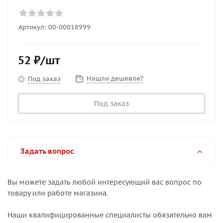
Артикул:
00-00018999
52
₽
/шт
Нашли дешевле?
Под заказ
Под заказ
Задать вопрос
Вы можете задать любой интересующий вас вопрос по
товару или работе магазина.
Наши квалифицированные специалисты обязательно вам