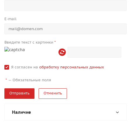
E-mail
Введите текст с картинки
*
Я согласен на
обработку персональных данных
—
Обязательные поля
*
Отменить
Наличие