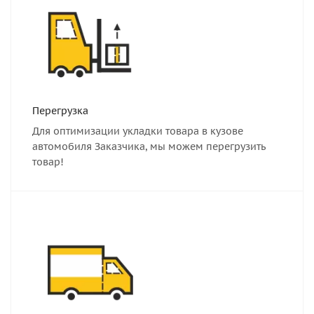
Перегрузка
Для оптимизации укладки товара в кузове
автомобиля Заказчика, мы можем перегрузить
товар!