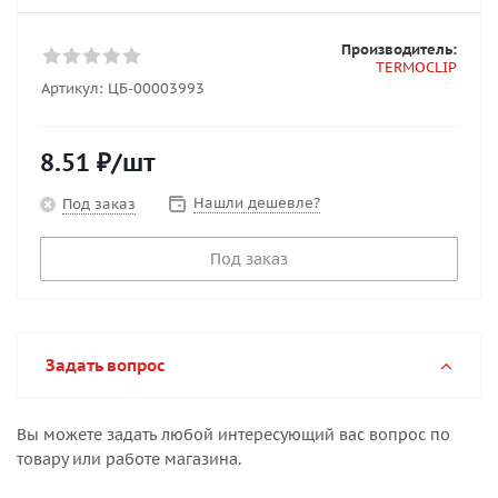
Производитель:
TERMOCLIP
Артикул:
ЦБ-00003993
8.51
₽
/шт
Нашли дешевле?
Под заказ
Под заказ
Задать вопрос
Вы можете задать любой интересующий вас вопрос по
товару или работе магазина.