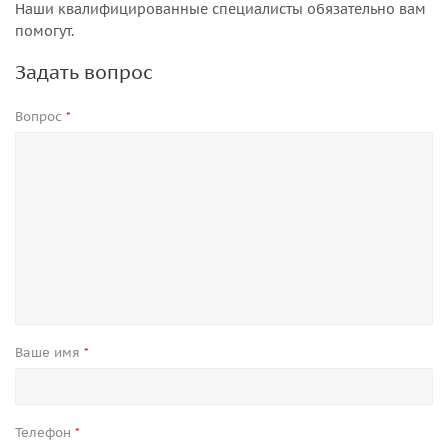
Наши квалифицированные специалисты обязательно вам
помогут.
Задать вопрос
Вопрос
*
Ваше имя
*
Телефон
*