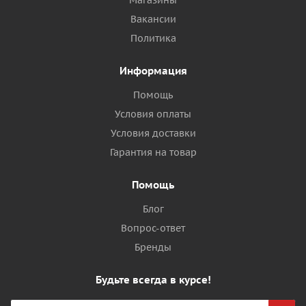
Магазины
Вакансии
Политика
Информация
Помощь
Условия оплаты
Условия доставки
Гарантия на товар
Помощь
Блог
Вопрос-ответ
Бренды
Будьте всегда в курсе!