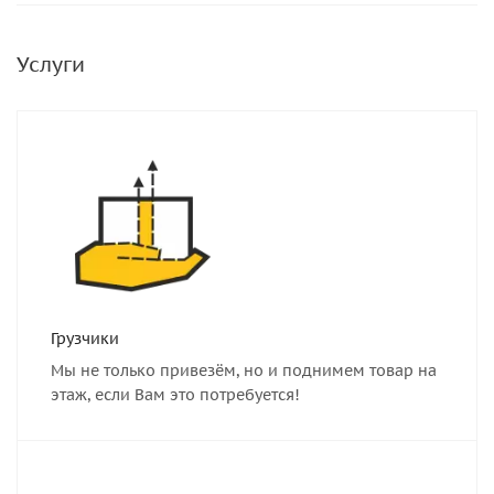
Услуги
Грузчики
Мы не только привезём, но и поднимем товар на
этаж, если Вам это потребуется!