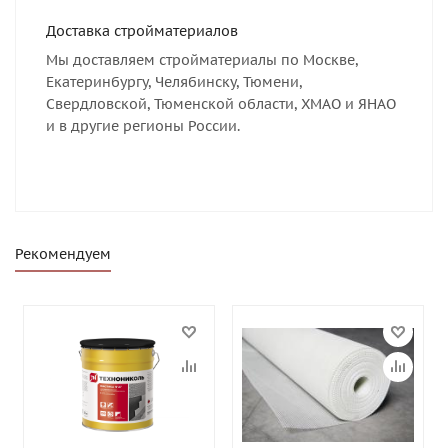
Доставка стройматериалов
Мы доставляем стройматериалы по Москве,
Екатеринбургу, Челябинску, Тюмени,
Свердловской, Тюменской области, ХМАО и ЯНАО
и в другие регионы России.
Рекомендуем