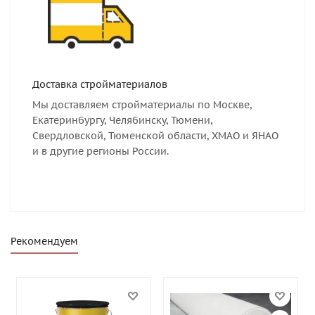
Доставка стройматериалов
Мы доставляем стройматериалы по Москве,
Екатеринбургу, Челябинску, Тюмени,
Свердловской, Тюменской области, ХМАО и ЯНАО
и в другие регионы России.
Рекомендуем