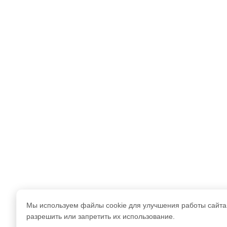
Мы используем файлы cookie для улучшения работы сайта
разрешить или запретить их использование.