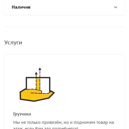
Наличие
Услуги
Грузчики
Мы не только привезём, но и поднимем товар на
этаж, если Вам это потребуется!