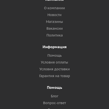
О компании
Новости
Магазины
Вакансии
Политика
Информация
Помощь
Условия оплаты
Условия доставки
Гарантия на товар
Помощь
Блог
Вопрос-ответ