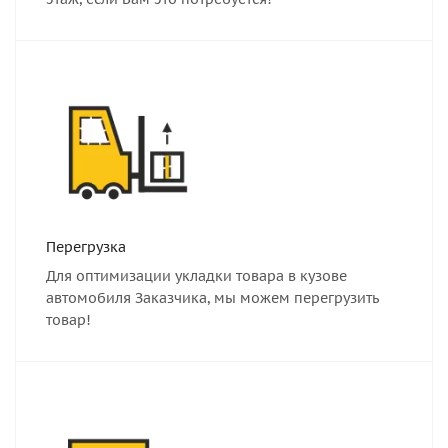
Перегрузка
Для оптимизации укладки товара в кузове
автомобиля Заказчика, мы можем перегрузить
товар!