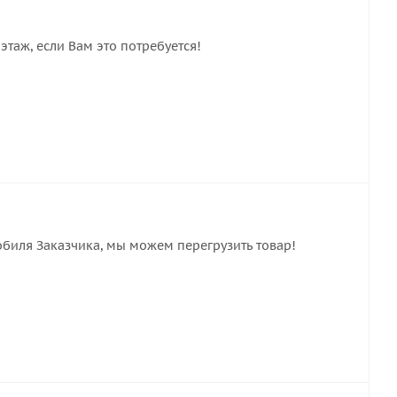
этаж, если Вам это потребуется!
обиля Заказчика, мы можем перегрузить товар!