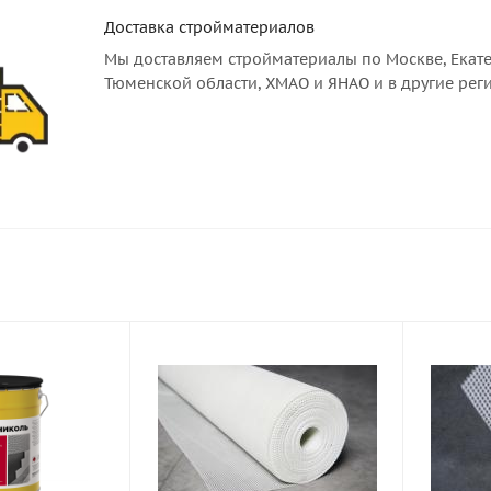
Доставка стройматериалов
Мы доставляем стройматериалы по Москве, Екате
Тюменской области, ХМАО и ЯНАО и в другие рег