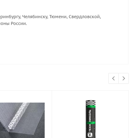
ринбургу, Челябинску, Тюмени, Свердловской,
ионы России.