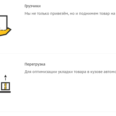
Грузчики
Мы не только привезём, но и поднимем товар на 
Перегрузка
Для оптимизации укладки товара в кузове автом