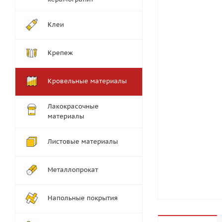
Клеи
Крепеж
Кровельные материалы
Лакокрасочные
материалы
Листовые материалы
Металлопрокат
Напольные покрытия