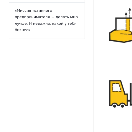
«Миссия истинного
предпринимателя — делать мир
лучше. И неважно, какой у тебя
бизнес»