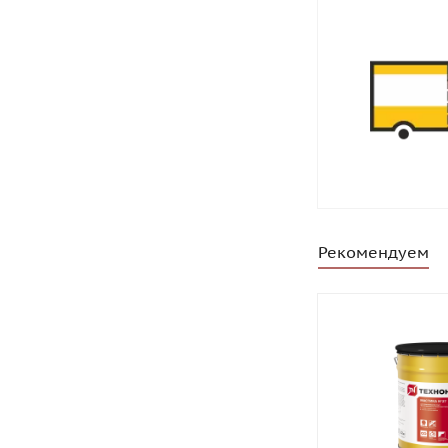
Рекомендуем