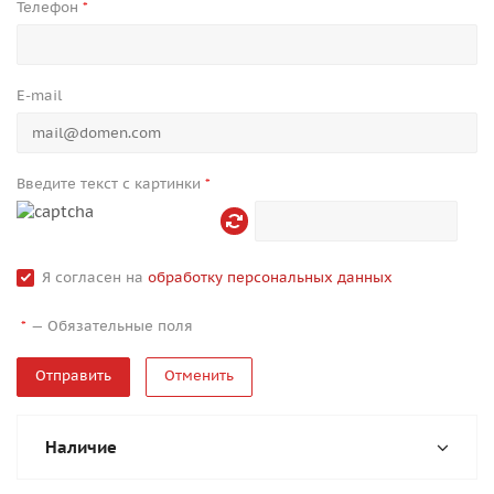
Телефон
*
E-mail
Введите текст с картинки
*
Я согласен на
обработку персональных данных
—
Обязательные поля
*
Отменить
Наличие