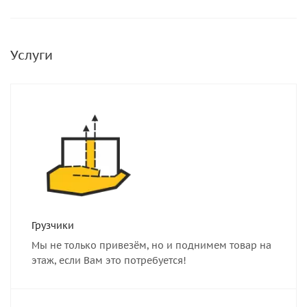
Услуги
Грузчики
Мы не только привезём, но и поднимем товар на
этаж, если Вам это потребуется!