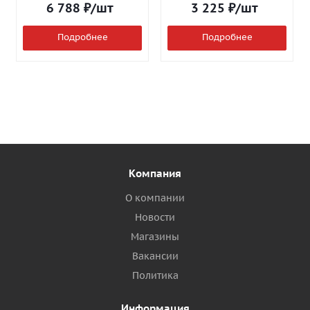
6 788
₽
/шт
3 225
₽
/шт
Подробнее
Подробнее
Компания
О компании
Новости
Магазины
Вакансии
Политика
Информация