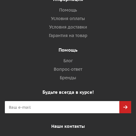
Помощь
Условия оплаты
Условия доставки
Гарантия на товар
Помощь
Блог
Вопрос-ответ
Бренды
Будьте всегда в курсе!
Наши контакты