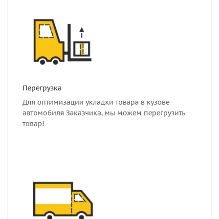
Перегрузка
Для оптимизации укладки товара в кузове
автомобиля Заказчика, мы можем перегрузить
товар!