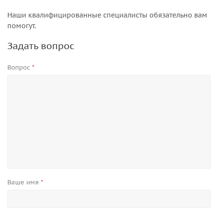
Наши квалифицированные специалисты обязательно вам
помогут.
Задать вопрос
Вопрос
*
Ваше имя
*