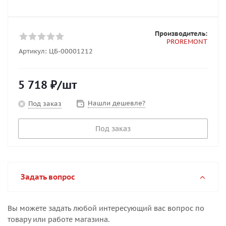
Производитель:
PROREMONT
Артикул:
ЦБ-00001212
5 718
₽
/шт
Нашли дешевле?
Под заказ
Под заказ
Задать вопрос
Вы можете задать любой интересующий вас вопрос по
товару или работе магазина.