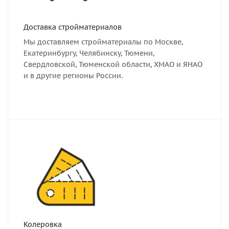
Доставка стройматериалов
Мы доставляем стройматериалы по Москве,
Екатеринбургу, Челябинску, Тюмени,
Свердловской, Тюменской области, ХМАО и ЯНАО
и в другие регионы России.
Колеровка