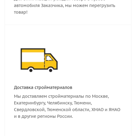
автомобиля Заказчика, мы можем перегрузить
товар!
Доставка стройматериалов
Мы доставляем стройматериалы по Москве,
Екатеринбургу, Челябинску, Тюмени,
Свердловской, Тюменской области, ХМАО и ЯНАО
и в другие регионы России.