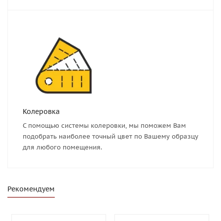
Колеровка
С помощью системы колеровки, мы поможем Вам
подобрать наиболее точный цвет по Вашему образцу
для любого помещения.
Рекомендуем