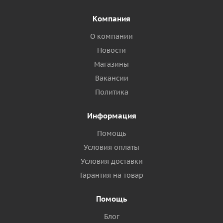
Компания
О компании
Новости
Магазины
Вакансии
Политика
Информация
Помощь
Условия оплаты
Условия доставки
Гарантия на товар
Помощь
Блог