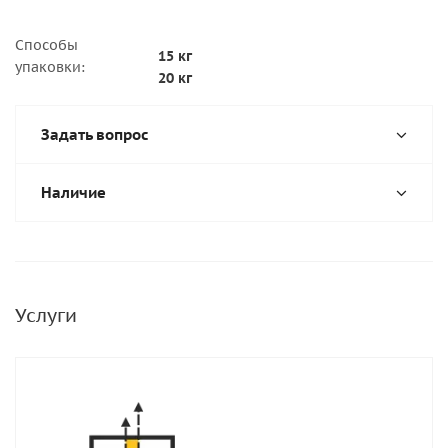
Способы
15 кг
упаковки:
20 кг
Задать вопрос
Наличие
Услуги