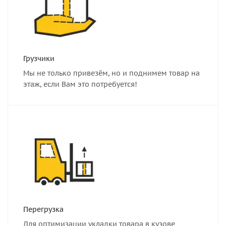
Грузчики
Мы не только привезём, но и поднимем товар на
этаж, если Вам это потребуется!
Перегрузка
Для оптимизации укладки товара в кузове