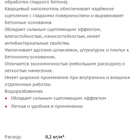
обработки гладкого бетона).
Кварцевый наполнитель обеспечивает надёжное
сцепление с гладкими поверхностями и выравнивает
бетонные основания.
Обладает сильным сцепляющим эффектом,
влагостойкостью, износостойкостью, имеет
антибактериальные свойства.
Увеличивает адгезию шпаклевок, штукатурок и плитки к
бетонному основанию.
Отличается экономичностью (небольшим расходом) и
легкостью нанесения.
Имеет широкое применение при внутренних и внешних
отделочных работах.
Водоразбавимая.
Обладает сильным сцепляющим эффектом
Легкая и удобная в применении
Расход:
0,2 кг/м²