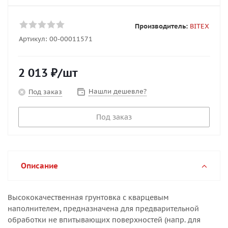
Производитель:
BITEX
Артикул:
00-00011571
2 013
₽
/шт
Нашли дешевле?
Под заказ
Под заказ
Описание
Высококачественная грунтовка с кварцевым
наполнителем, предназначена для предварительной
обработки не впитывающих поверхностей (напр. для