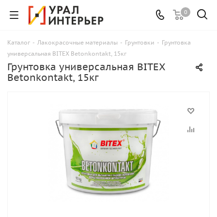
0
Каталог
-
Лакокрасочные материалы
-
Грунтовки
-
Грунтовка
универсальная BITEX Betonkontakt, 15кг
Грунтовка универсальная BITEX
Betonkontakt, 15кг