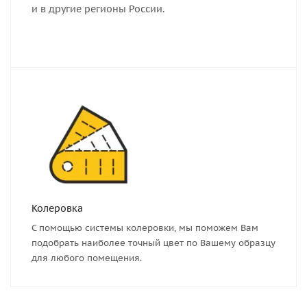
и в другие регионы России.
Колеровка
С помощью системы колеровки, мы поможем Вам
подобрать наиболее точный цвет по Вашему образцу
для любого помещения.