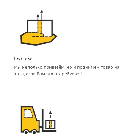
Грузчики
Мы не только привезём, но и поднимем товар на
этаж, если Вам это потребуется!