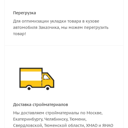
Перегрузка
Для оптимизации укладки товара в кузове
автомобиля Заказчика, мы можем перегрузить
товар!
Доставка стройматериалов
Мы доставляем стройматериалы по Москве,
Екатеринбургу, Челябинску, Тюмени,
Свердловской, Тюменской области, ХМАО и ЯНАО