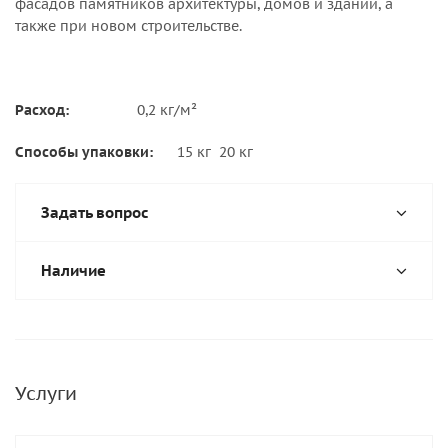
фасадов памятников архитектуры, домов и зданий, а
также при новом строительстве.
Расход:
0,2 кг/м²
Способы упаковки:
15 кг 20 кг
Задать вопрос
Наличие
Услуги