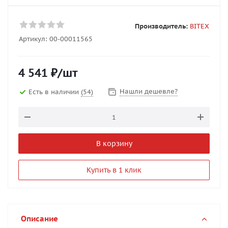
Производитель:
BITEX
Артикул:
00-00011565
4 541
₽
/шт
Нашли дешевле?
Есть в наличии
(54)
В корзину
Купить в 1 клик
Описание