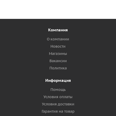
Компания
О компании
Новости
Магазины
Вакансии
Политика
Информация
Помощь
Условия оплаты
Условия доставки
Гарантия на товар