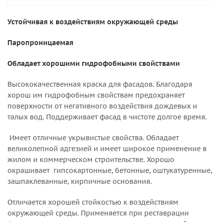
Устойчивая к воздействиям окружающей среды
Паропроницаемая
Oбладает хорошими гидрофобными свойствами
Высококачественная краска для фасадов. Благодаря
хорош им гидрофобным свойствам предохраняет
поверхности от негативного воздействия дождевых и
талых вод. Поддерживает фасад в чистоте долгое время.
Имеет отличные укрывистые свойства. Обладает
великолепной адгезией и имеет широкое применение в
жилом и коммерческом строительстве. Хорошо
окрашивает гипсокартонные, бетонные, оштукатуренные,
зашпаклеванные, кирпичные основания.
Отличается хорошей стойкостью к воздействиям
окружающей среды. Применяется при реставрации