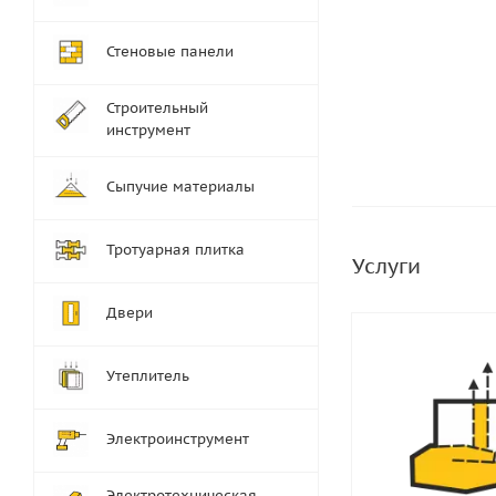
Стеновые панели
Строительный
инструмент
Сыпучие материалы
Тротуарная плитка
Услуги
Двери
Утеплитель
Электроинструмент
Электротехническая