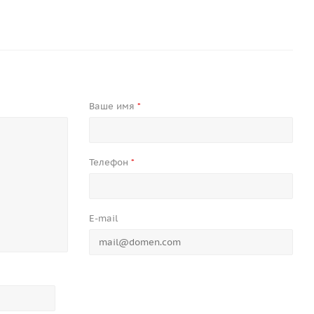
Ваше имя
*
Телефон
*
E-mail