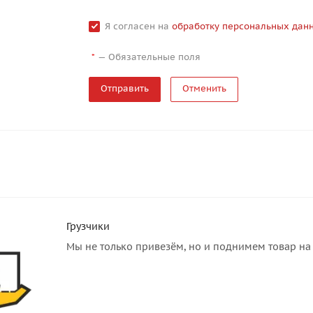
Я согласен на
обработку персональных дан
—
Обязательные поля
*
Отменить
Грузчики
Мы не только привезём, но и поднимем товар на 