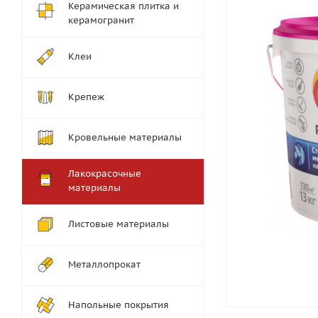
Керамическая плитка и
керамогранит
Клеи
Крепеж
Кровельные материалы
Лакокрасочные
материалы
Листовые материалы
Металлопрокат
Напольные покрытия