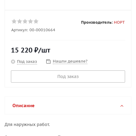
Производитель:
НОРТ
Артикул:
00-00010664
15 220
₽
/шт
Нашли дешевле?
Под заказ
Под заказ
Описание
Для наружных работ.