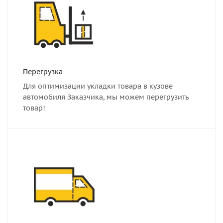
Перегрузка
Для оптимизации укладки товара в кузове
автомобиля Заказчика, мы можем перегрузить
товар!