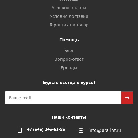
Условия оплаты
Условия доставки
Гарантия на товар
Помощь
Блог
Вопрос-ответ
Бренды
Будьте всегда в курсе!
Наши контакты
+7 (343) 243-63-83
info@uralint.ru