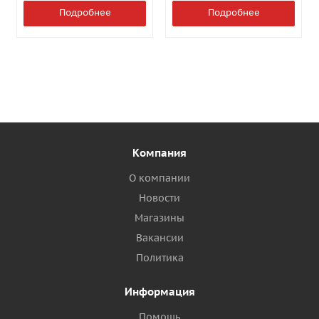
Подробнее
Подробнее
Компания
О компании
Новости
Магазины
Вакансии
Политика
Информация
Помощь