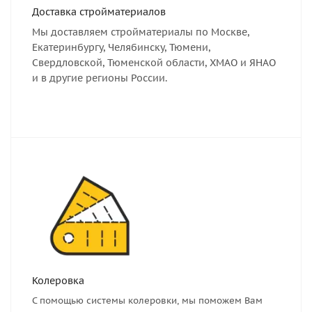
Доставка стройматериалов
Мы доставляем стройматериалы по Москве,
Екатеринбургу, Челябинску, Тюмени,
Свердловской, Тюменской области, ХМАО и ЯНАО
и в другие регионы России.
Колеровка
С помощью системы колеровки, мы поможем Вам