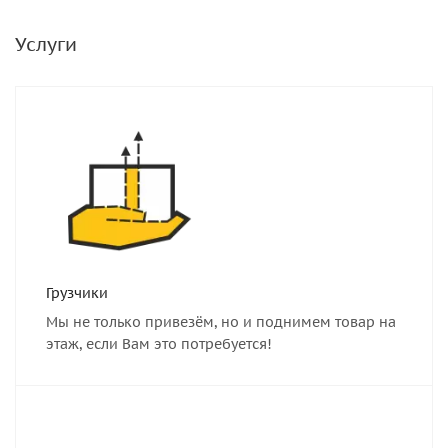
Услуги
Грузчики
Мы не только привезём, но и поднимем товар на
этаж, если Вам это потребуется!