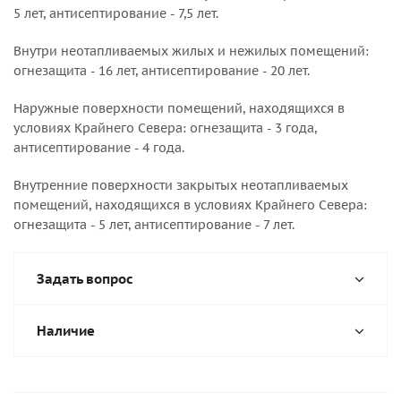
5 лет, антисептирование - 7,5 лет.
Внутри неотапливаемых жилых и нежилых помещений:
огнезащита - 16 лет, антисептирование - 20 лет.
Наружные поверхности помещений, находящихся в
условиях Крайнего Севера: огнезащита - 3 года,
антисептирование - 4 года.
Внутренние поверхности закрытых неотапливаемых
помещений, находящихся в условиях Крайнего Севера:
огнезащита - 5 лет, антисептирование - 7 лет.
Задать вопрос
Наличие