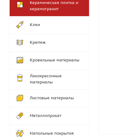
Керамическая плитка и
керамогранит
Клеи
Крепеж
Кровельные материалы
Лакокрасочные
материалы
Листовые материалы
Металлопрокат
Напольные покрытия