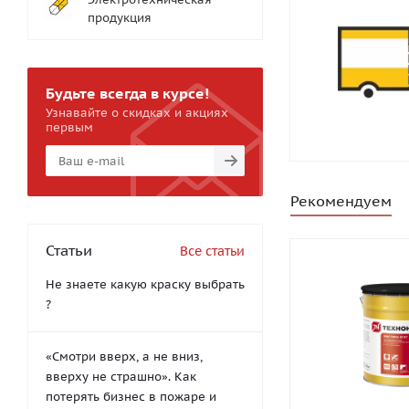
продукция
Будьте всегда в курсе!
Узнавайте о скидках и акциях
первым
Рекомендуем
Статьи
Все статьи
Не знаете какую краску выбрать
?
«Смотри вверх, а не вниз,
вверху не страшно». Как
потерять бизнес в пожаре и