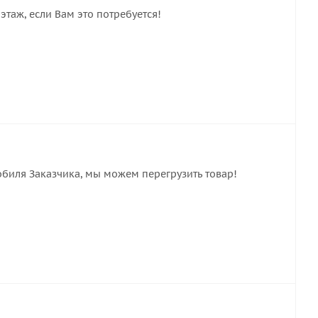
этаж, если Вам это потребуется!
обиля Заказчика, мы можем перегрузить товар!