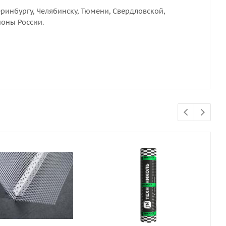
ринбургу, Челябинску, Тюмени, Свердловской,
ионы России.