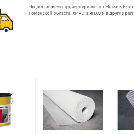
Мы доставляем стройматериалы по Москве, Екате
Тюменской области, ХМАО и ЯНАО и в другие рег