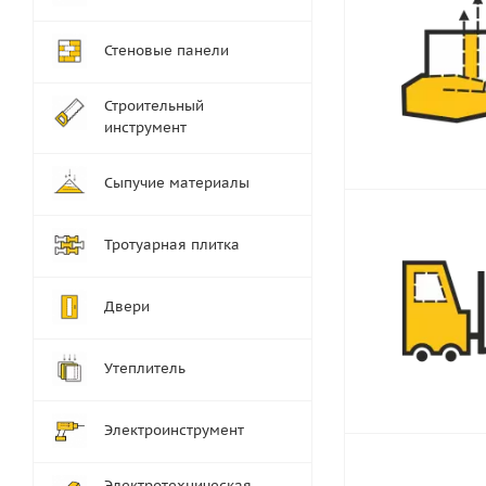
Стеновые панели
Строительный
инструмент
Сыпучие материалы
Тротуарная плитка
Двери
Утеплитель
Электроинструмент
Электротехническая