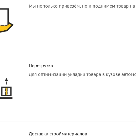
Мы не только привезём, но и поднимем товар на 
Перегрузка
Для оптимизации укладки товара в кузове автом
Доставка стройматериалов