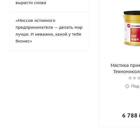
вырасти снова
«Миссия истинного
предпринимателя — делать мир
лучше. И неважно, какой у тебя
бизнес»
Мастика при
Технониколь
Под
6 788