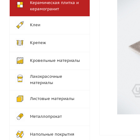
Керамическая плитка и
керамогранит
Клеи
Крепеж
Кровельные материалы
Лакокрасочные
материалы
Листовые материалы
Металлопрокат
Напольные покрытия