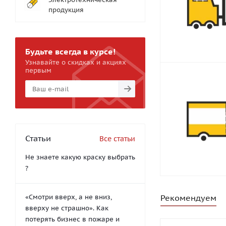
продукция
Будьте всегда в курсе!
Узнавайте о скидках и акциях
первым
Статьи
Все статьи
Не знаете какую краску выбрать
?
«Смотри вверх, а не вниз,
Рекомендуем
вверху не страшно». Как
потерять бизнес в пожаре и