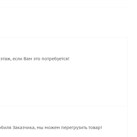
этаж, если Вам это потребуется!
обиля Заказчика, мы можем перегрузить товар!