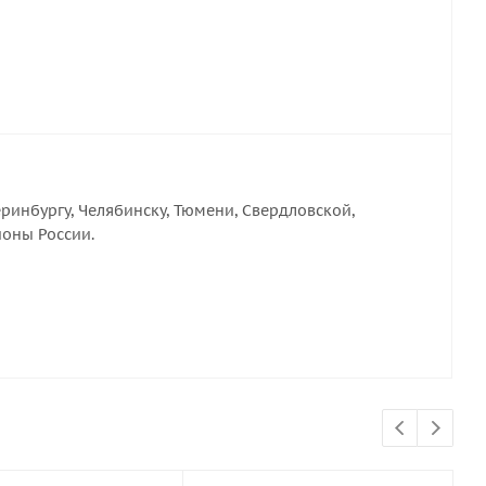
ринбургу, Челябинску, Тюмени, Свердловской,
ионы России.