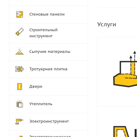
Стеновые панели
Услуги
Строительный
инструмент
Сыпучие материалы
Тротуарная плитка
Двери
Утеплитель
Электроинструмент
Электротехническая