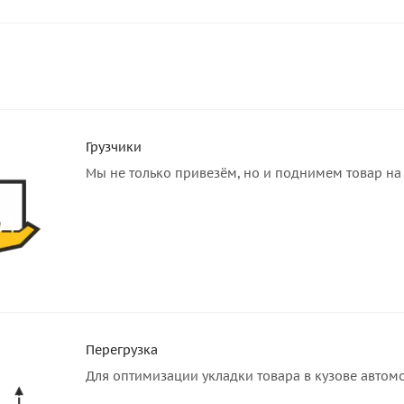
Грузчики
Мы не только привезём, но и поднимем товар на 
Перегрузка
Для оптимизации укладки товара в кузове автом