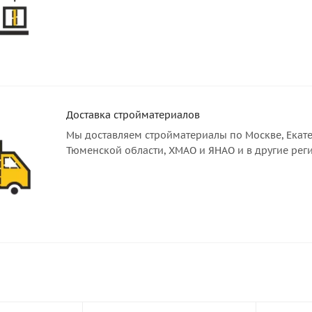
Доставка стройматериалов
Мы доставляем стройматериалы по Москве, Екате
Тюменской области, ХМАО и ЯНАО и в другие рег