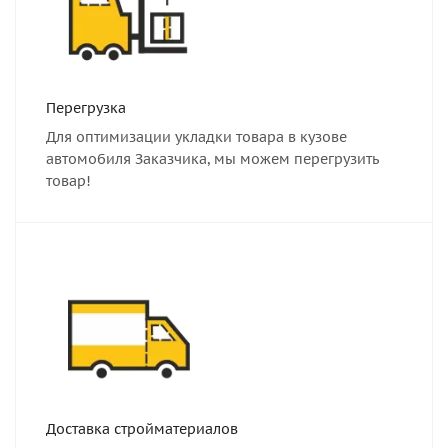
Перегрузка
Для оптимизации укладки товара в кузове
автомобиля Заказчика, мы можем перегрузить
товар!
Доставка стройматериалов