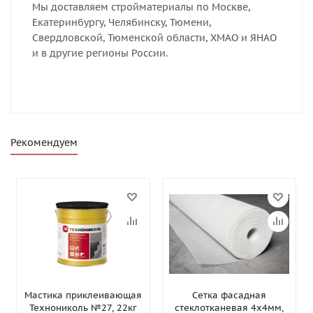
Мы доставляем стройматериалы по Москве,
Екатеринбургу, Челябинску, Тюмени,
Свердловской, Тюменской области, ХМАО и ЯНАО
и в другие регионы России.
Рекомендуем
Мастика приклеивающая
Сетка фасадная
Технониколь №27, 22кг
стеклотканевая 4х4мм,