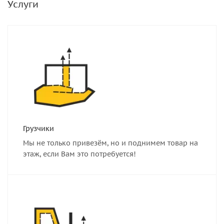
Услуги
Грузчики
Мы не только привезём, но и поднимем товар на
этаж, если Вам это потребуется!