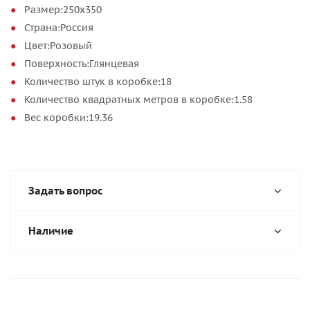
Размер:250х350
Страна:Россия
Цвет:Розовый
Поверхность:Глянцевая
Количество штук в коробке:18
Количество квадратных метров в коробке:1.58
Вес коробки:19.36
Задать вопрос
Наличие