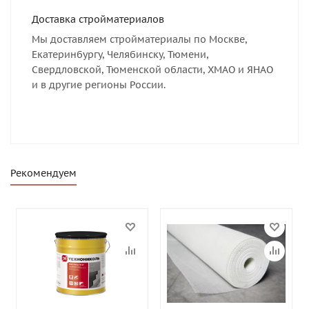
Доставка стройматериалов
Мы доставляем стройматериалы по Москве,
Екатеринбургу, Челябинску, Тюмени,
Свердловской, Тюменской области, ХМАО и ЯНАО
и в другие регионы России.
Рекомендуем