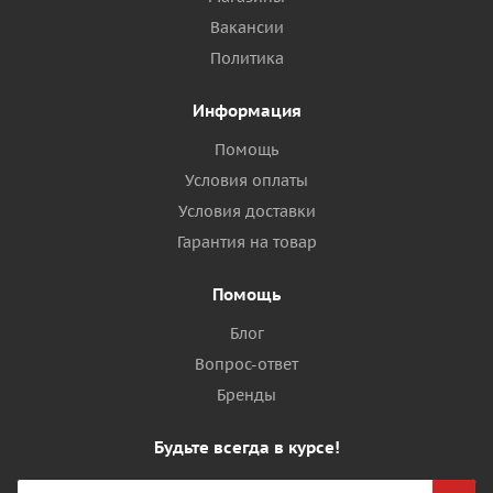
Вакансии
Политика
Информация
Помощь
Условия оплаты
Условия доставки
Гарантия на товар
Помощь
Блог
Вопрос-ответ
Бренды
Будьте всегда в курсе!