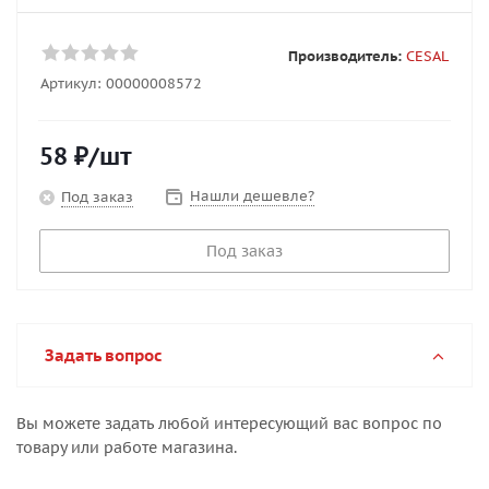
Производитель:
CESAL
Артикул:
00000008572
58
₽
/шт
Нашли дешевле?
Под заказ
Под заказ
Задать вопрос
Вы можете задать любой интересующий вас вопрос по
товару или работе магазина.