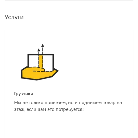
Услуги
Грузчики
Мы не только привезём, но и поднимем товар на
этаж, если Вам это потребуется!