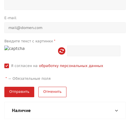
E-mail
Введите текст с картинки
*
Я согласен на
обработку персональных данных
—
Обязательные поля
*
Отменить
Наличие