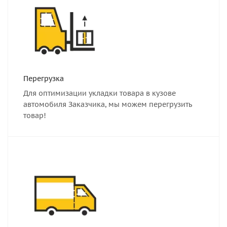
Перегрузка
Для оптимизации укладки товара в кузове
автомобиля Заказчика, мы можем перегрузить
товар!