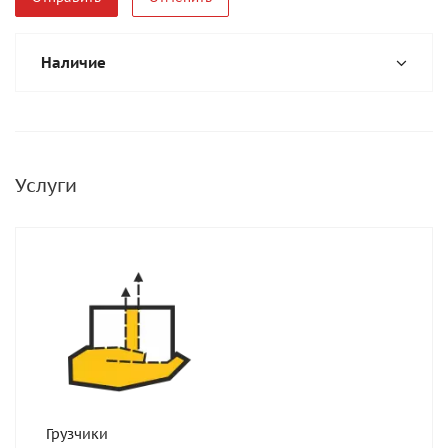
Наличие
Услуги
Грузчики