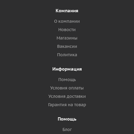
Компания
О компании
Новости
Магазины
Вакансии
Политика
Информация
Помощь
Условия оплаты
Условия доставки
Гарантия на товар
Помощь
Блог