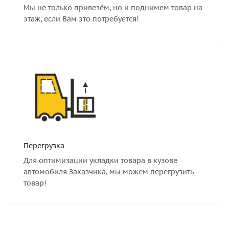
Мы не только привезём, но и поднимем товар на
этаж, если Вам это потребуется!
Перегрузка
Для оптимизации укладки товара в кузове
автомобиля Заказчика, мы можем перегрузить
товар!