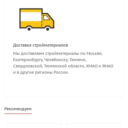
Доставка стройматериалов
Мы доставляем стройматериалы по Москве,
Екатеринбургу, Челябинску, Тюмени,
Свердловской, Тюменской области, ХМАО и ЯНАО
и в другие регионы России.
Рекомендуем