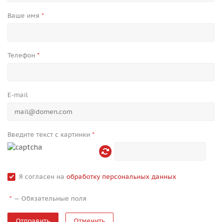
Ваше имя
*
Телефон
*
E-mail
Введите текст с картинки
*
Я согласен на
обработку персональных данных
—
Обязательные поля
*
Отменить