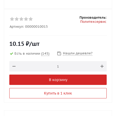
Производитель:
Политехсервис
Артикул:
00000010015
10.15
₽
/шт
Нашли дешевле?
Есть в наличии
(145)
В корзину
Купить в 1 клик