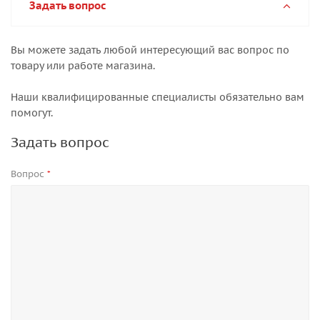
Задать вопрос
Вы можете задать любой интересующий вас вопрос по
товару или работе магазина.
Наши квалифицированные специалисты обязательно вам
помогут.
Задать вопрос
Вопрос
*