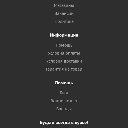
Магазины
Вакансии
Политика
Информация
Помощь
Условия оплаты
Условия доставки
Гарантия на товар
Помощь
Блог
Вопрос-ответ
Бренды
Будьте всегда в курсе!