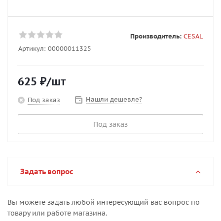
Производитель:
CESAL
Артикул:
00000011325
625
₽
/шт
Нашли дешевле?
Под заказ
Под заказ
Задать вопрос
Вы можете задать любой интересующий вас вопрос по
товару или работе магазина.