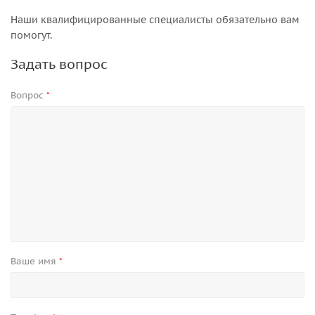
Наши квалифицированные специалисты обязательно вам
помогут.
Задать вопрос
Вопрос
*
Ваше имя
*