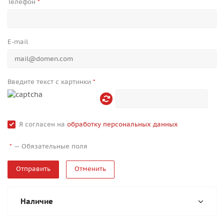
Телефон
*
E-mail
Введите текст с картинки
*
Я согласен на
обработку персональных данных
—
Обязательные поля
*
Отменить
Наличие