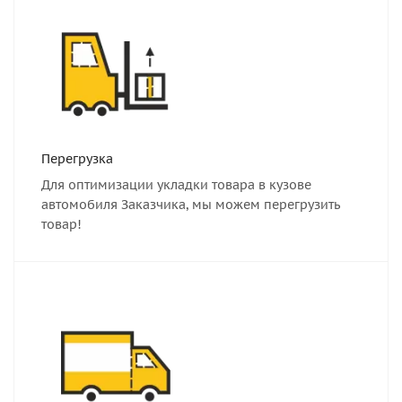
Перегрузка
Для оптимизации укладки товара в кузове
автомобиля Заказчика, мы можем перегрузить
товар!