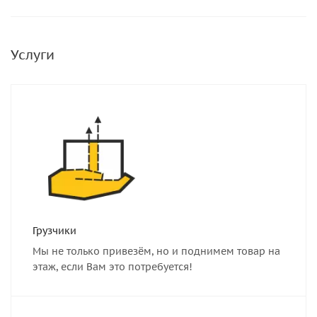
Услуги
Грузчики
Мы не только привезём, но и поднимем товар на
этаж, если Вам это потребуется!