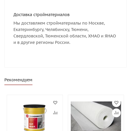
Доставка стройматериалов
Мы доставляем стройматериалы по Москве,
Екатеринбургу, Челябинску, Тюмени,
Свердловской, Тюменской области, ХМАО и ЯНАО
и в другие регионы России.
Рекомендуем