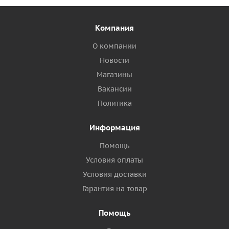
Компания
О компании
Новости
Магазины
Вакансии
Политика
Информация
Помощь
Условия оплаты
Условия доставки
Гарантия на товар
Помощь