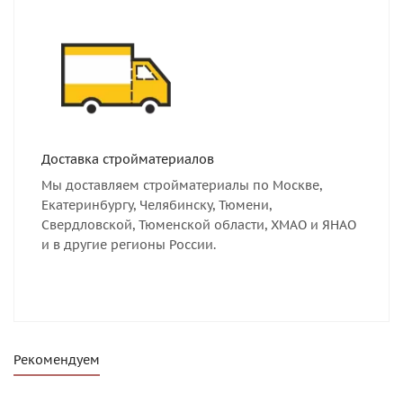
Доставка стройматериалов
Мы доставляем стройматериалы по Москве,
Екатеринбургу, Челябинску, Тюмени,
Свердловской, Тюменской области, ХМАО и ЯНАО
и в другие регионы России.
Рекомендуем