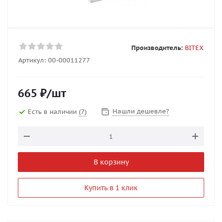
Производитель:
BITEX
Артикул:
00-00011277
665
₽
/шт
Нашли дешевле?
Есть в наличии
(7)
В корзину
Купить в 1 клик