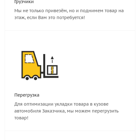
Грузчики
Мы не только привезём, но и поднимем товар на
этаж, если Вам это потребуется!
Перегрузка
Для оптимизации укладки товара в кузове
автомобиля Заказчика, мы можем перегрузить
товар!