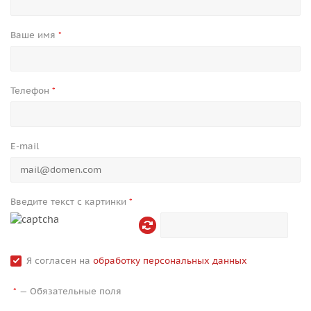
Ваше имя
*
Телефон
*
E-mail
Введите текст с картинки
*
Я согласен на
обработку персональных данных
—
Обязательные поля
*