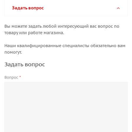
Задать вопрос
Вы можете задать любой интересующий вас вопрос по
товару или работе магазина.
Наши квалифицированные специалисты обязательно вам
помогут.
Задать вопрос
Вопрос
*