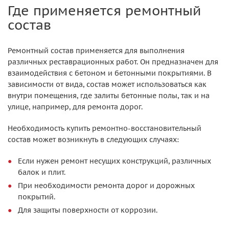
Где применяется ремонтный
состав
Ремонтный состав применяется для выполнения
различных реставрационных работ. Он предназначен для
взаимодействия с бетоном и бетонными покрытиями. В
зависимости от вида, состав может использоваться как
внутри помещения, где залиты бетонные полы, так и на
улице, например, для ремонта дорог.
Необходимость купить ремонтно-восстановительный
состав может возникнуть в следующих случаях:
Если нужен ремонт несущих конструкций, различных
балок и плит.
При необходимости ремонта дорог и дорожных
покрытий.
Для защиты поверхности от коррозии.