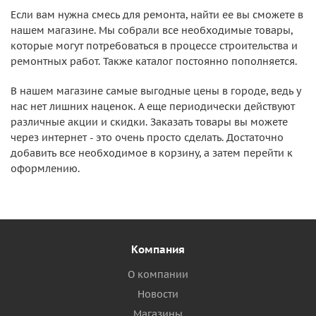
Если вам нужна смесь для ремонта, найти ее вы сможете в
нашем магазине. Мы собрали все необходимые товары,
которые могут потребоваться в процессе строительства и
ремонтных работ. Также каталог постоянно пополняется.
В нашем магазине самые выгодные цены в городе, ведь у
нас нет лишних наценок. А еще периодически действуют
различные акции и скидки. Заказать товары вы можете
через интернет - это очень просто сделать. Достаточно
добавить все необходимое в корзину, а затем перейти к
оформлению.
Компания
О компании
Новости
Магазины