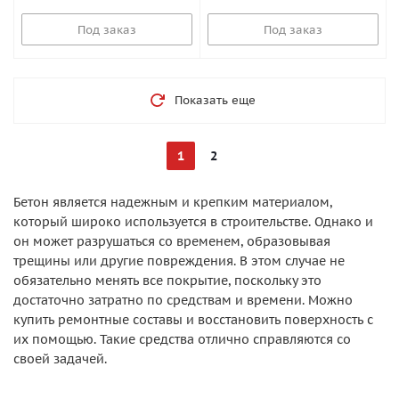
Под заказ
Под заказ
Показать еще
1
2
Бетон является надежным и крепким материалом,
который широко используется в строительстве. Однако и
он может разрушаться со временем, образовывая
трещины или другие повреждения. В этом случае не
обязательно менять все покрытие, поскольку это
достаточно затратно по средствам и времени. Можно
купить ремонтные составы и восстановить поверхность с
их помощью. Такие средства отлично справляются со
своей задачей.