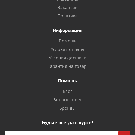
Вакансии
Политика
Информация
Помощь
Условия оплаты
Условия доставки
Гарантия на товар
Помощь
Блог
Вопрос-ответ
Бренды
Будьте всегда в курсе!