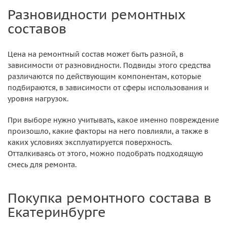
Разновидности ремонтных
составов
Цена на ремонтный состав может быть разной, в
зависимости от разновидности. Подвиды этого средства
различаются по действующим компонентам, которые
подбираются, в зависимости от сферы использования и
уровня нагрузок.
При выборе нужно учитывать, какое именно повреждение
произошло, какие факторы на него повлияли, а также в
каких условиях эксплуатируется поверхность.
Отталкиваясь от этого, можно подобрать подходящую
смесь для ремонта.
Покупка ремонтного состава в
Екатеринбурге