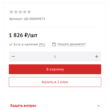
Артикул:
ЦБ-00009873
1 826
₽
/шт
Нашли дешевле?
Есть в наличии
(91)
В корзину
Купить в 1 клик
Задать вопрос