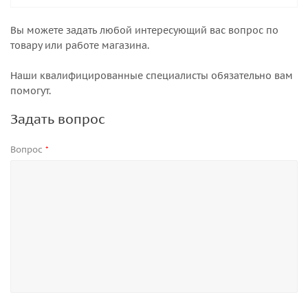
Вы можете задать любой интересующий вас вопрос по
товару или работе магазина.
Наши квалифицированные специалисты обязательно вам
помогут.
Задать вопрос
Вопрос
*