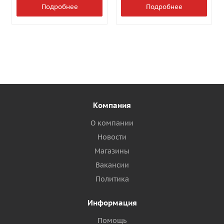
Подробнее
Подробнее
Компания
О компании
Новости
Магазины
Вакансии
Политика
Информация
Помощь