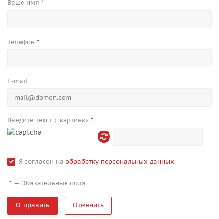
Ваше имя
*
Телефон
*
E-mail
Введите текст с картинки
*
Я согласен на
обработку персональных данных
—
Обязательные поля
*
Отменить