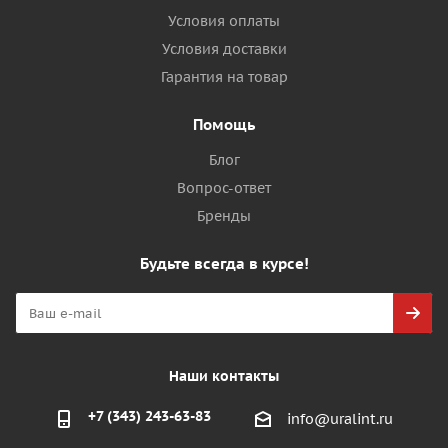
Условия оплаты
Условия доставки
Гарантия на товар
Помощь
Блог
Вопрос-ответ
Бренды
Будьте всегда в курсе!
Наши контакты
+7 (343) 243-63-83
info@uralint.ru