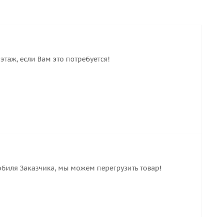
этаж, если Вам это потребуется!
обиля Заказчика, мы можем перегрузить товар!