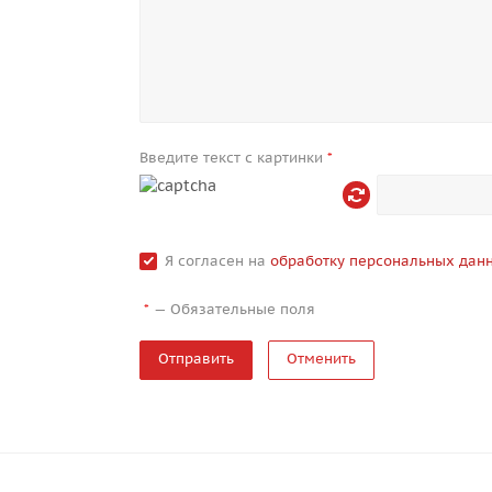
Введите текст с картинки
*
Я согласен на
обработку персональных дан
—
Обязательные поля
*
Отменить