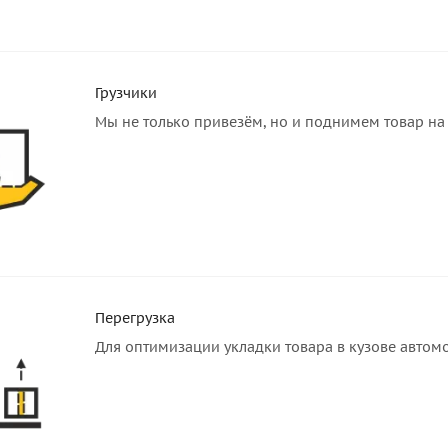
Грузчики
Мы не только привезём, но и поднимем товар на 
Перегрузка
Для оптимизации укладки товара в кузове автом