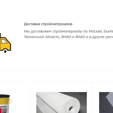
Доставка стройматериалов
Мы доставляем стройматериалы по Москве, Екате
Тюменской области, ХМАО и ЯНАО и в другие рег