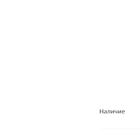
Наличие