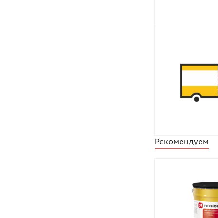
Рекомендуем