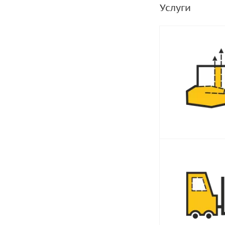
Услуги