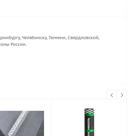
ринбургу, Челябинску, Тюмени, Свердловской,
ионы России.