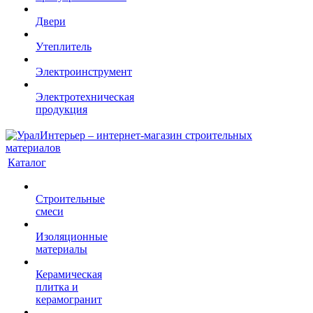
Двери
Утеплитель
Электроинструмент
Электротехническая
продукция
Каталог
Строительные
смеси
Изоляционные
материалы
Керамическая
плитка и
керамогранит