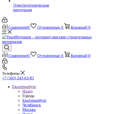
Электротехническая
продукция
Сравнение
0
Отложенные
0
Корзина
0
0
Сравнение
0
Отложенные
0
Корзина
0
0
Телефоны
+7 (343) 243-63-83
Екатеринбург
Назад
Города
Екатеринбург
Челябинск
Москва