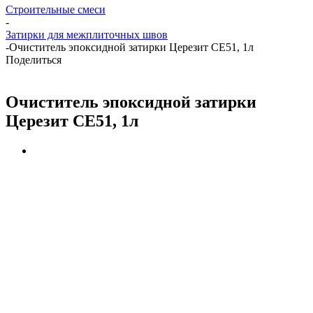
Строительные смеси
-
Затирки для межплиточных швов
-
Очиститель эпоксидной затирки Церезит СЕ51, 1л
Поделиться
Очиститель эпоксидной затирки
Церезит СЕ51, 1л