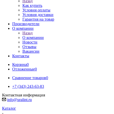
Назад
Как купить
Условия оплаты
Условия доставки
Гарантия на товар
Производители
О компании
Назад
О компании
Новости
Отзывы
Вакансии
Контакты
Корзина
0
Отложенные
0
Сравнение товаров
0
+7 (343) 243-63-83
Контактная информация
info@uralint.ru
Каталог
-