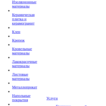
Изоляционные
материалы
Керамическая
плитка и
керамогранит
Клеи
Крепеж
Кровельные
материалы
Лакокрасочные
материалы
Листовые
материалы
Металлопрокат
Напольные
Услуги
покрытия