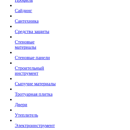
Профиль
Сайдинг
Сантехника
Средства защиты
Стеновые
материалы
Стеновые панели
Строительный
инструмент
Сыпучие материалы
Тротуарная плитка
Двери
Утеплитель
Электроинструмент