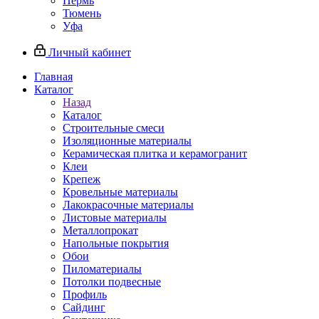
Пермь
Тюмень
Уфа
Личный кабинет
Главная
Каталог
Назад
Каталог
Строительные смеси
Изоляционные материалы
Керамическая плитка и керамогранит
Клеи
Крепеж
Кровельные материалы
Лакокрасочные материалы
Листовые материалы
Металлопрокат
Напольные покрытия
Обои
Пиломатериалы
Потолки подвесные
Профиль
Сайдинг