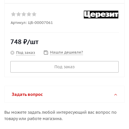
Артикул:
ЦБ-00007061
748
₽
/шт
Нашли дешевле?
Под заказ
Под заказ
Задать вопрос
Вы можете задать любой интересующий вас вопрос по
товару или работе магазина.