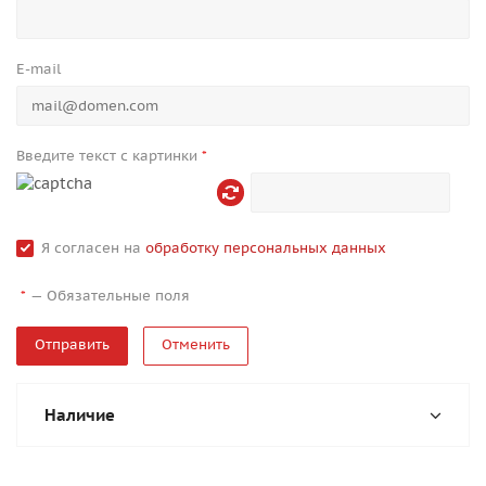
E-mail
Введите текст с картинки
*
Я согласен на
обработку персональных данных
—
Обязательные поля
*
Отменить
Наличие