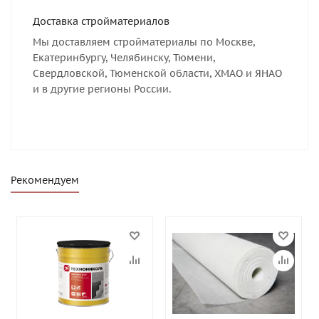
Доставка стройматериалов
Мы доставляем стройматериалы по Москве,
Екатеринбургу, Челябинску, Тюмени,
Свердловской, Тюменской области, ХМАО и ЯНАО
и в другие регионы России.
Рекомендуем