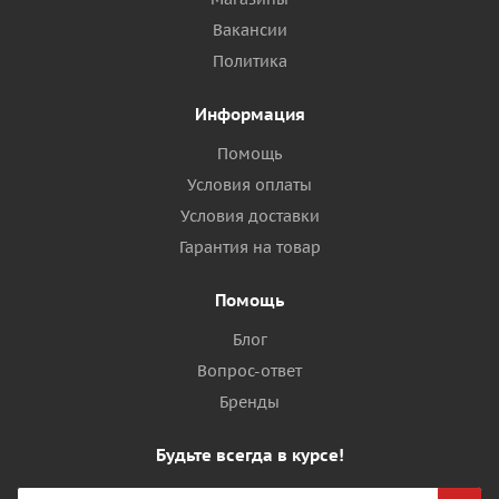
Вакансии
Политика
Информация
Помощь
Условия оплаты
Условия доставки
Гарантия на товар
Помощь
Блог
Вопрос-ответ
Бренды
Будьте всегда в курсе!