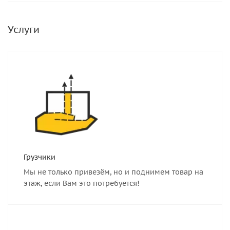
Услуги
Грузчики
Мы не только привезём, но и поднимем товар на
этаж, если Вам это потребуется!