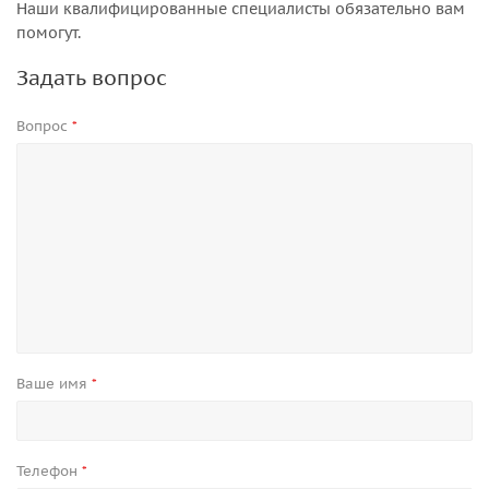
Наши квалифицированные специалисты обязательно вам
помогут.
Задать вопрос
Вопрос
*
Ваше имя
*
Телефон
*