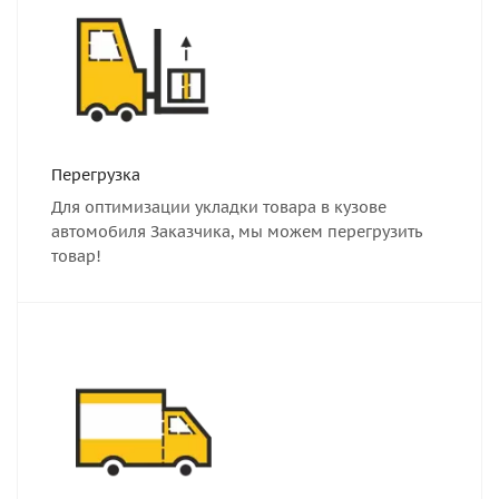
Перегрузка
Для оптимизации укладки товара в кузове
автомобиля Заказчика, мы можем перегрузить
товар!