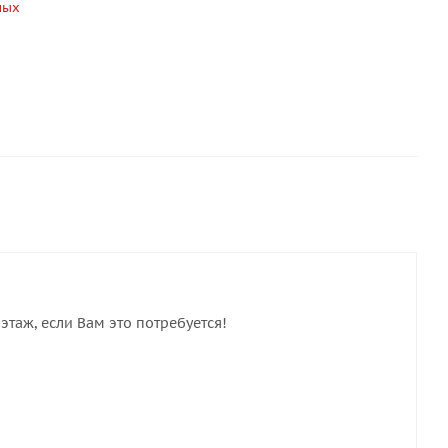
ных
этаж, если Вам это потребуется!