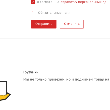
Я согласен на
обработку персональных дан
—
Обязательные поля
*
Отменить
Грузчики
Мы не только привезём, но и поднимем товар на 