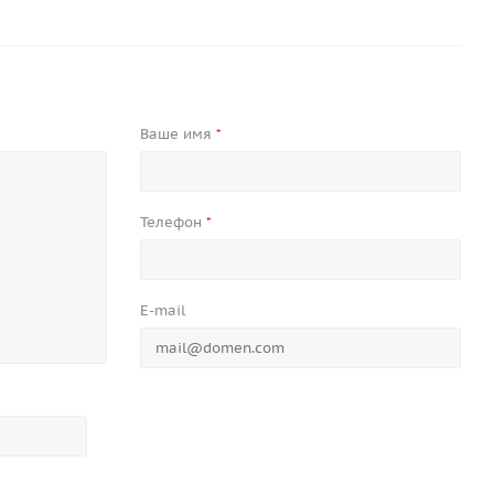
Ваше имя
*
Телефон
*
E-mail