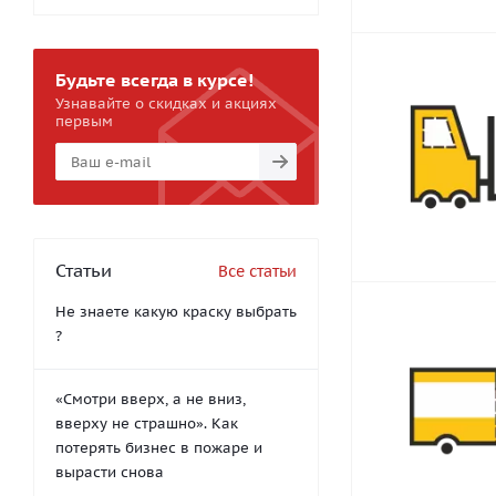
Будьте всегда в курсе!
Узнавайте о скидках и акциях
первым
Статьи
Все статьи
Не знаете какую краску выбрать
?
«Смотри вверх, а не вниз,
вверху не страшно». Как
потерять бизнес в пожаре и
вырасти снова