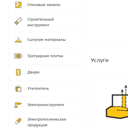
Стеновые панели
Строительный
инструмент
Сыпучие материалы
Тротуарная плитка
Услуги
Двери
Утеплитель
Электроинструмент
Электротехническая
продукция