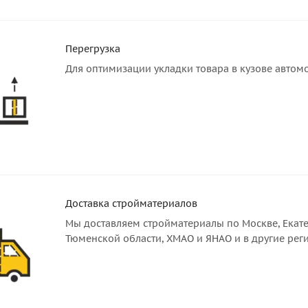
Перегрузка
Для оптимизации укладки товара в кузове автом
Доставка стройматериалов
Мы доставляем стройматериалы по Москве, Екате
Тюменской области, ХМАО и ЯНАО и в другие рег