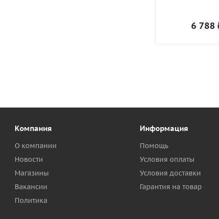
6 788
Компания
Информация
О компании
Помощь
Новости
Условия оплаты
Магазины
Условия доставки
Вакансии
Гарантия на товар
Политика