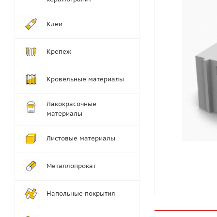
Клеи
Крепеж
Кровельные материалы
Лакокрасочные
материалы
Листовые материалы
Металлопрокат
Напольные покрытия