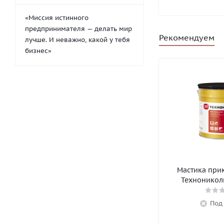
«Миссия истинного
предпринимателя — делать мир
Рекомендуем
лучше. И неважно, какой у тебя
бизнес»
Мастика при
Технониколь
Под