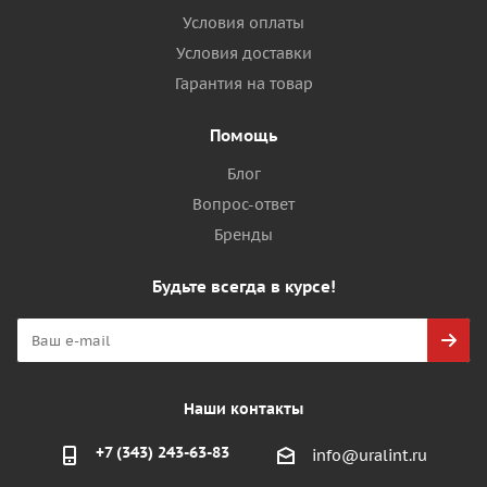
Условия оплаты
Условия доставки
Гарантия на товар
Помощь
Блог
Вопрос-ответ
Бренды
Будьте всегда в курсе!
Наши контакты
+7 (343) 243-63-83
info@uralint.ru