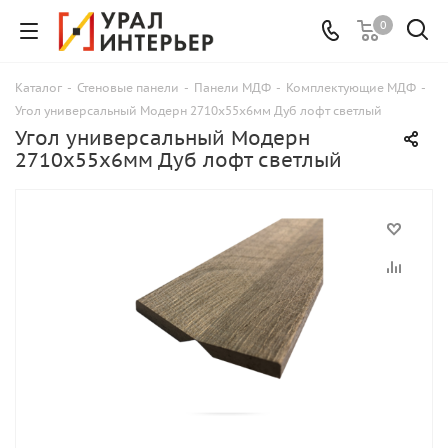
0
Каталог
-
Стеновые панели
-
Панели МДФ
-
Комплектующие МДФ
-
Угол универсальный Модерн 2710х55х6мм Дуб лофт светлый
Угол универсальный Модерн
2710х55х6мм Дуб лофт светлый