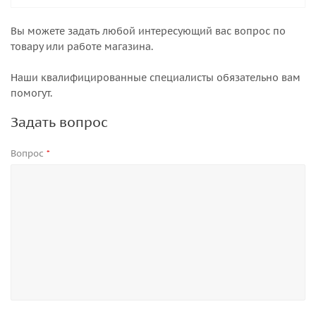
Вы можете задать любой интересующий вас вопрос по
товару или работе магазина.
Наши квалифицированные специалисты обязательно вам
помогут.
Задать вопрос
Вопрос
*