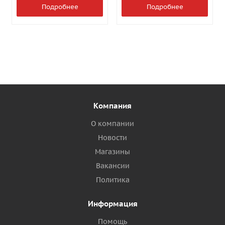
Подробнее
Подробнее
Компания
О компании
Новости
Магазины
Вакансии
Политика
Информация
Помощь