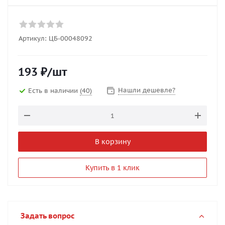
Артикул:
ЦБ-00048092
193
₽
/шт
Нашли дешевле?
Есть в наличии
(40)
В корзину
Купить в 1 клик
Задать вопрос