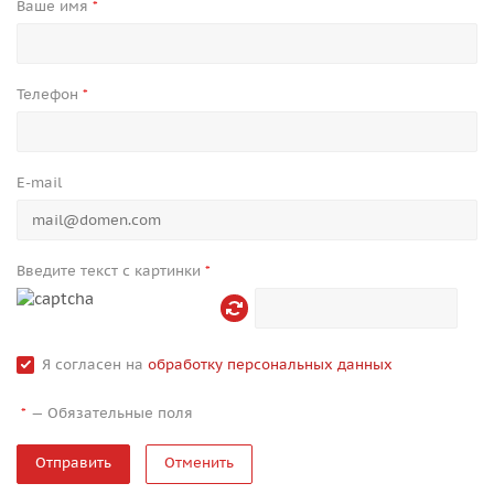
Ваше имя
*
Телефон
*
E-mail
Введите текст с картинки
*
Я согласен на
обработку персональных данных
—
Обязательные поля
*
Отменить